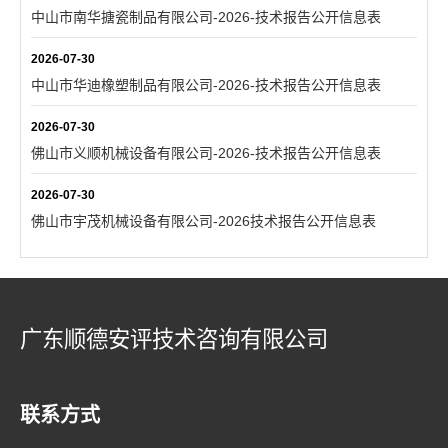
中山市南华搪瓷制品有限公司-2026-技术报告公开信息表
2026-07-30
中山市华迪橡塑制品有限公司-2026-技术报告公开信息表
2026-07-30
佛山市义顺机械设备有限公司-2026-技术报告公开信息表
2026-07-30
佛山市宇茂机械设备有限公司-2026技术报告公开信息表
广东顺德安评技术咨询有限公司
联系方式