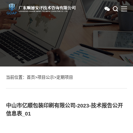
当前位置：
首页
>
项目公示
>
定期项目
中山市亿顺包装印刷有限公司-2023-技术报告公开
信息表_01