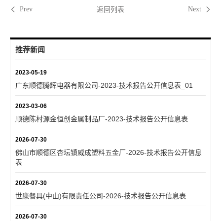
返回列表
Prev
Next
推荐新闻
2023-05-19
广东顺德腾辉电器有限公司-2023-技术报告公开信息表_01
2023-03-06
顺德陈村源金恒创金属制品厂-2023-技术报告公开信息表
2026-07-30
佛山市顺德区杏坛镇威成塑料五金厂-2026-技术报告公开信息
表
2026-07-30
世康餐具(中山)有限责任公司-2026-技术报告公开信息表
2026-07-30