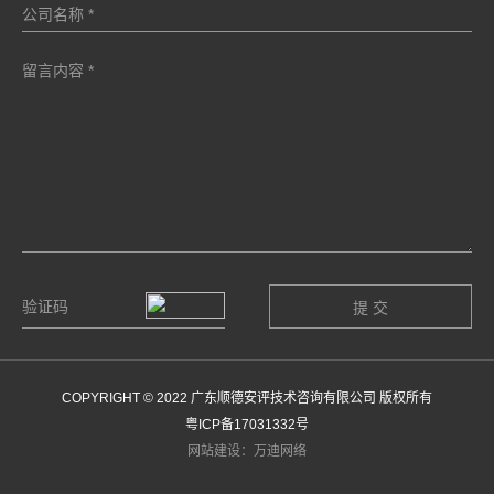
COPYRIGHT © 2022 广东顺德安评技术咨询有限公司 版权所有
粤ICP备17031332号
网站建设：万迪网络