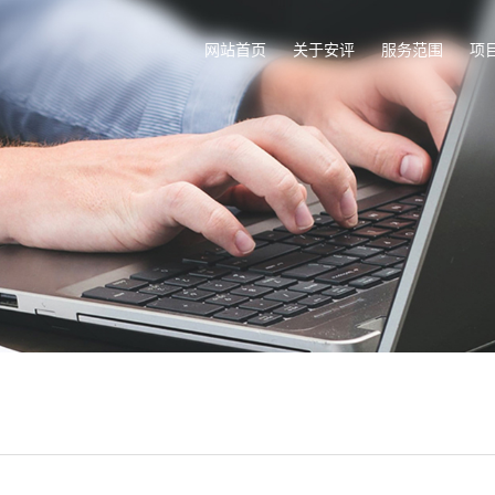
网站首页
关于安评
服务范围
项