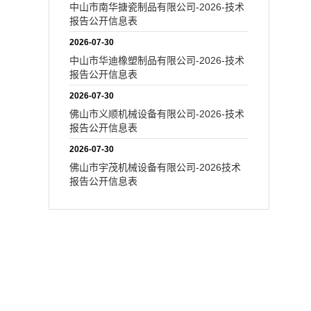
中山市南华搪瓷制品有限公司-2026-技术
报告公开信息表
2026-07-30
中山市华迪橡塑制品有限公司-2026-技术
报告公开信息表
2026-07-30
佛山市义顺机械设备有限公司-2026-技术
报告公开信息表
2026-07-30
佛山市宇茂机械设备有限公司-2026技术
报告公开信息表