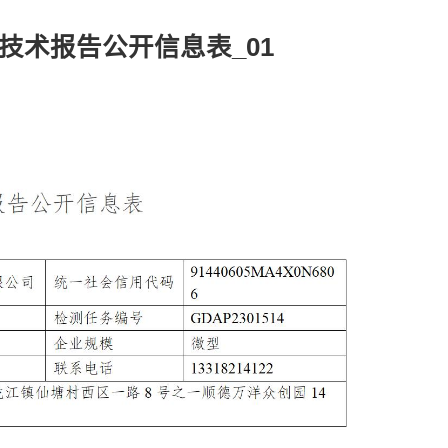
-技术报告公开信息表_01