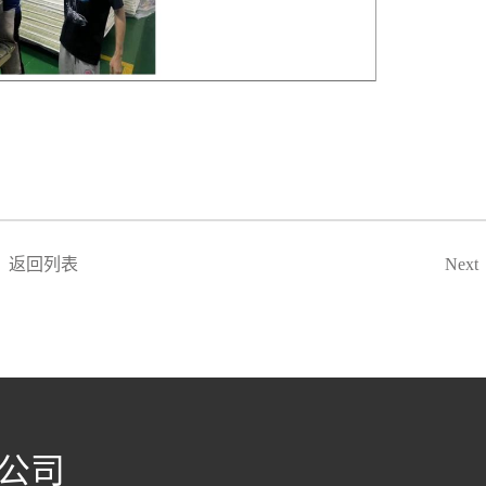
Next
返回列表
公司