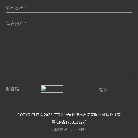
COPYRIGHT © 2022 广东顺德安评技术咨询有限公司 版权所有
粤ICP备17031332号
网站建设：万迪网络