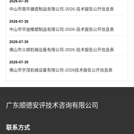
2026-07-30
中山市南华搪瓷制品有限公司-2026-技术报告公开信息表
2026-07-30
中山市华迪橡塑制品有限公司-2026-技术报告公开信息表
2026-07-30
佛山市义顺机械设备有限公司-2026-技术报告公开信息表
2026-07-30
佛山市宇茂机械设备有限公司-2026技术报告公开信息表
广东顺德安评技术咨询有限公司
联系方式