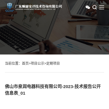
当前位置：
首页
>
项目公示
>
定期项目
佛山市泉润电器科技有限公司-2023-技术报告公开
信息表_01