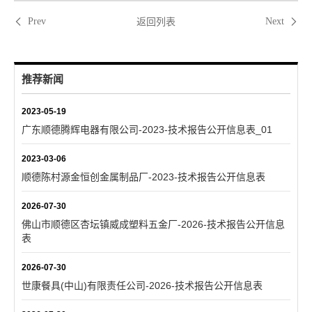
返回列表
Prev
Next
推荐新闻
2023-05-19
广东顺德腾辉电器有限公司-2023-技术报告公开信息表_01
2023-03-06
顺德陈村源金恒创金属制品厂-2023-技术报告公开信息表
2026-07-30
佛山市顺德区杏坛镇威成塑料五金厂-2026-技术报告公开信息
表
2026-07-30
世康餐具(中山)有限责任公司-2026-技术报告公开信息表