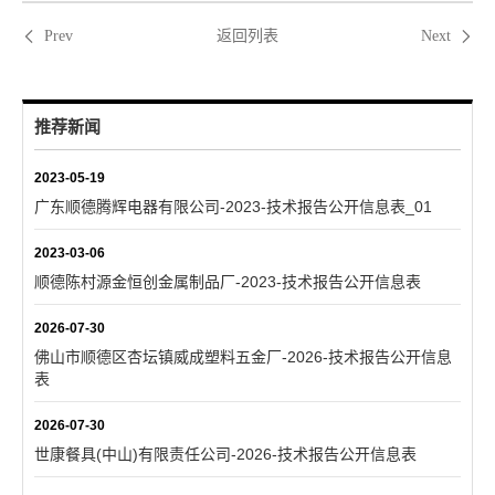
返回列表
Prev
Next
推荐新闻
2023-05-19
广东顺德腾辉电器有限公司-2023-技术报告公开信息表_01
2023-03-06
顺德陈村源金恒创金属制品厂-2023-技术报告公开信息表
2026-07-30
佛山市顺德区杏坛镇威成塑料五金厂-2026-技术报告公开信息
表
2026-07-30
世康餐具(中山)有限责任公司-2026-技术报告公开信息表