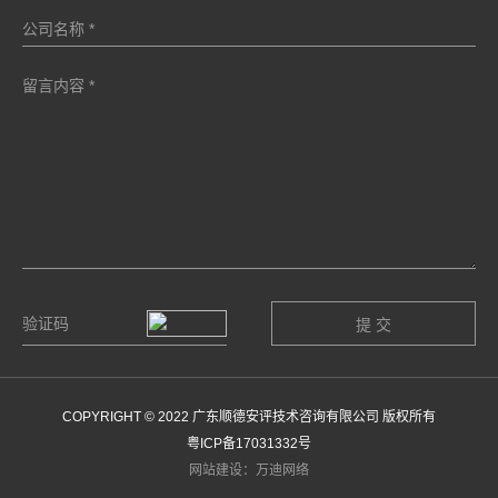
COPYRIGHT © 2022 广东顺德安评技术咨询有限公司 版权所有
粤ICP备17031332号
网站建设：万迪网络