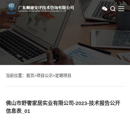
当前位置：
首页
>
项目公示
>
定期项目
佛山市舒奢家居实业有限公司-2023-技术报告公开
信息表_01