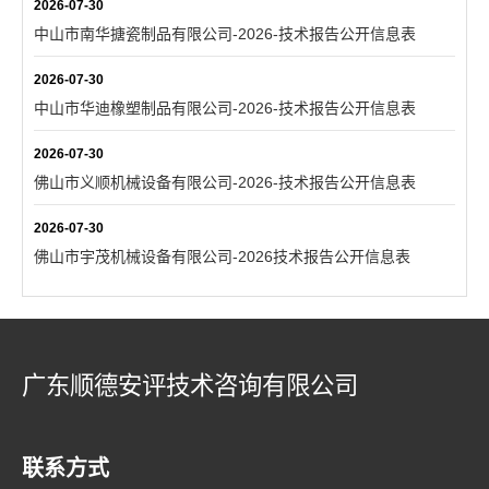
2026-07-30
中山市南华搪瓷制品有限公司-2026-技术报告公开信息表
2026-07-30
中山市华迪橡塑制品有限公司-2026-技术报告公开信息表
2026-07-30
佛山市义顺机械设备有限公司-2026-技术报告公开信息表
2026-07-30
佛山市宇茂机械设备有限公司-2026技术报告公开信息表
广东顺德安评技术咨询有限公司
联系方式