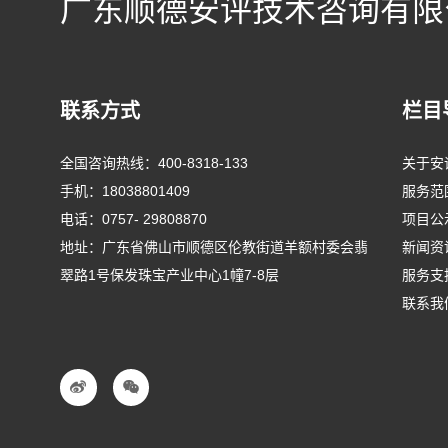
广东顺德安评技术咨询有限
联系方式
栏目
全国咨询热线：
400-8318-133
关于安
手机：
18038801409
服务范
电话：
0757- 29808870
项目公
地址：广东省佛山市顺德区伦教街道羊额村委会翡
新闻资
翠路1号保发珠宝产业中心1幢7-8层
服务支
联系我