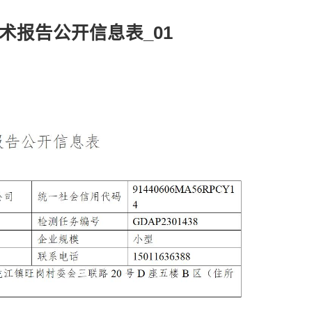
技术报告公开信息表_01