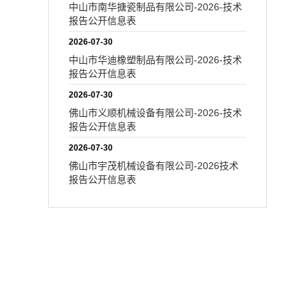
中山市南华搪瓷制品有限公司-2026-技术
报告公开信息表
2026-07-30
中山市华迪橡塑制品有限公司-2026-技术
报告公开信息表
2026-07-30
佛山市义顺机械设备有限公司-2026-技术
报告公开信息表
2026-07-30
佛山市宇茂机械设备有限公司-2026技术
报告公开信息表