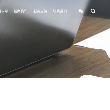
目公示
新闻资讯
服务支持
联系我们