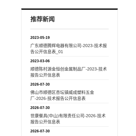
推荐新闻
2023-05-19
广东顺德腾辉电器有限公司-2023-技术报
告公开信息表_01
2023-03-06
顺德陈村源金恒创金属制品厂-2023-技术
报告公开信息表
2026-07-30
佛山市顺德区杏坛镇威成塑料五金
厂-2026-技术报告公开信息表
2026-07-30
世康餐具(中山)有限责任公司-2026-技术
报告公开信息表
2026-07-30