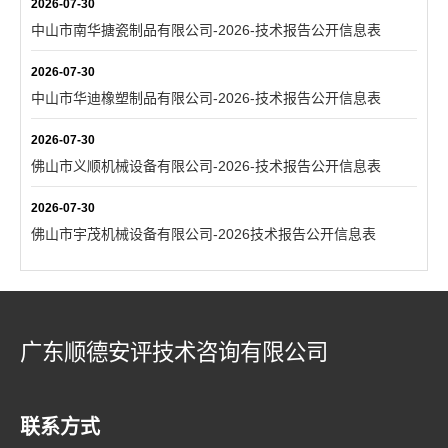
2026-07-30
中山市南华搪瓷制品有限公司-2026-技术报告公开信息表
2026-07-30
中山市华迪橡塑制品有限公司-2026-技术报告公开信息表
2026-07-30
佛山市义顺机械设备有限公司-2026-技术报告公开信息表
2026-07-30
佛山市宇茂机械设备有限公司-2026技术报告公开信息表
广东顺德安评技术咨询有限公司
联系方式