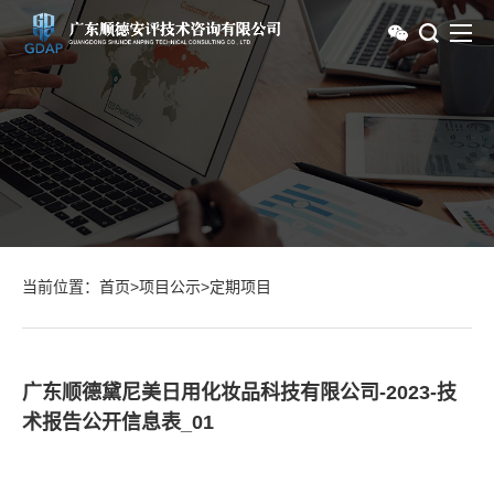
当前位置：
首页
>
项目公示
>
定期项目
广东顺德黛尼美日用化妆品科技有限公司-2023-技
术报告公开信息表_01