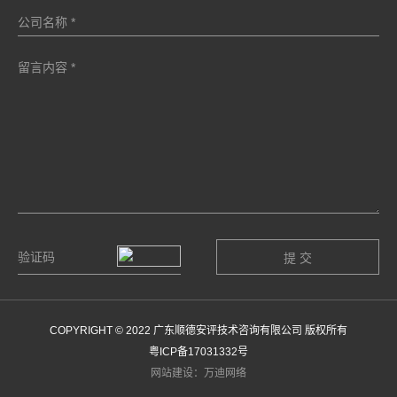
COPYRIGHT © 2022 广东顺德安评技术咨询有限公司 版权所有
粤ICP备17031332号
网站建设：万迪网络