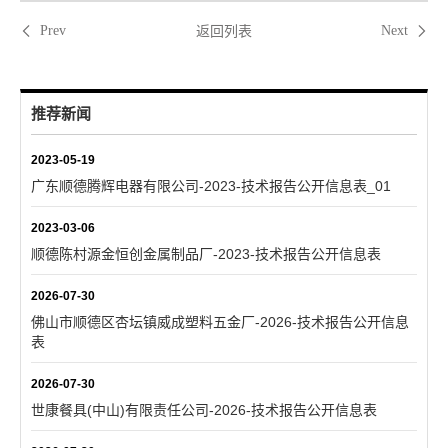
返回列表
Prev
Next
推荐新闻
2023-05-19
广东顺德腾辉电器有限公司-2023-技术报告公开信息表_01
2023-03-06
顺德陈村源金恒创金属制品厂-2023-技术报告公开信息表
2026-07-30
佛山市顺德区杏坛镇威成塑料五金厂-2026-技术报告公开信息
表
2026-07-30
世康餐具(中山)有限责任公司-2026-技术报告公开信息表