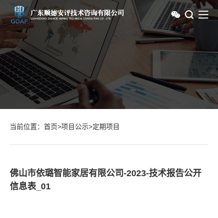
当前位置：
首页
>
项目公示
>
定期项目
佛山市依璐智能家居有限公司-2023-技术报告公开
信息表_01