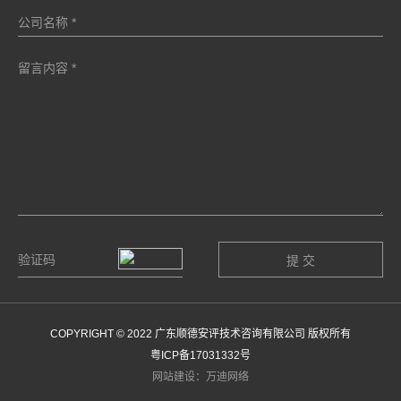
COPYRIGHT © 2022 广东顺德安评技术咨询有限公司 版权所有
粤ICP备17031332号
网站建设：万迪网络