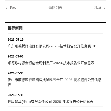
返回列表
Prev
Next
推荐新闻
2023-05-19
广东顺德腾辉电器有限公司-2023-技术报告公开信息表_01
2023-03-06
顺德陈村源金恒创金属制品厂-2023-技术报告公开信息表
2026-07-30
佛山市顺德区杏坛镇威成塑料五金厂-2026-技术报告公开信息
表
2026-07-30
世康餐具(中山)有限责任公司-2026-技术报告公开信息表