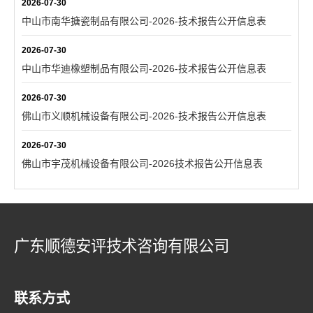
2026-07-30
中山市南华搪瓷制品有限公司-2026-技术报告公开信息表
2026-07-30
中山市华迪橡塑制品有限公司-2026-技术报告公开信息表
2026-07-30
佛山市义顺机械设备有限公司-2026-技术报告公开信息表
2026-07-30
佛山市宇茂机械设备有限公司-2026技术报告公开信息表
广东顺德安评技术咨询有限公司
联系方式