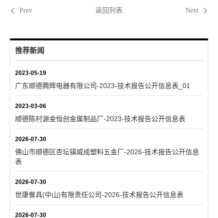
返回列表
Prev
Next
推荐新闻
2023-05-19
广东顺德腾辉电器有限公司-2023-技术报告公开信息表_01
2023-03-06
顺德陈村源金恒创金属制品厂-2023-技术报告公开信息表
2026-07-30
佛山市顺德区杏坛镇威成塑料五金厂-2026-技术报告公开信息
表
2026-07-30
世康餐具(中山)有限责任公司-2026-技术报告公开信息表
2026-07-30