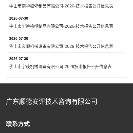
中山市南华搪瓷制品有限公司-2026-技术报告公开信息表
2026-07-30
中山市华迪橡塑制品有限公司-2026-技术报告公开信息表
2026-07-30
佛山市义顺机械设备有限公司-2026-技术报告公开信息表
2026-07-30
佛山市宇茂机械设备有限公司-2026技术报告公开信息表
广东顺德安评技术咨询有限公司
联系方式