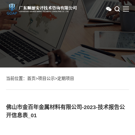
当前位置：
首页
>
项目公示
>
定期项目
佛山市金百年金属材料有限公司-2023-技术报告公
开信息表_01