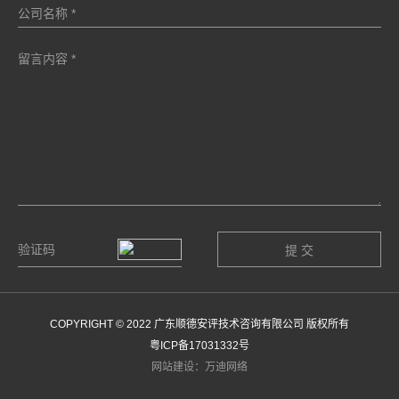
COPYRIGHT © 2022 广东顺德安评技术咨询有限公司 版权所有
粤ICP备17031332号
网站建设：万迪网络