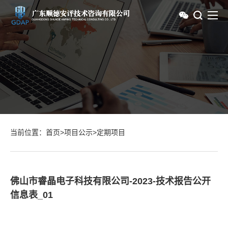
当前位置：
首页
>
项目公示
>
定期项目
佛山市睿晶电子科技有限公司-2023-技术报告公开
信息表_01