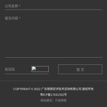
COPYRIGHT © 2022 广东顺德安评技术咨询有限公司 版权所有
粤ICP备17031332号
网站建设：万迪网络