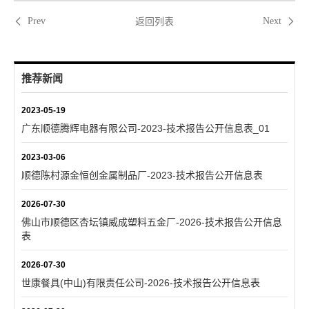
返回列表
Prev
Next
推荐新闻
2023-05-19
广东顺德腾辉电器有限公司-2023-技术报告公开信息表_01
2023-03-06
顺德陈村源金恒创金属制品厂-2023-技术报告公开信息表
2026-07-30
佛山市顺德区杏坛镇威成塑料五金厂-2026-技术报告公开信息
表
2026-07-30
世康餐具(中山)有限责任公司-2026-技术报告公开信息表