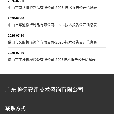
2026-07-30
中山市南华搪瓷制品有限公司-2026-技术报告公开信息表
2026-07-30
中山市华迪橡塑制品有限公司-2026-技术报告公开信息表
2026-07-30
佛山市义顺机械设备有限公司-2026-技术报告公开信息表
2026-07-30
佛山市宇茂机械设备有限公司-2026技术报告公开信息表
广东顺德安评技术咨询有限公司
联系方式