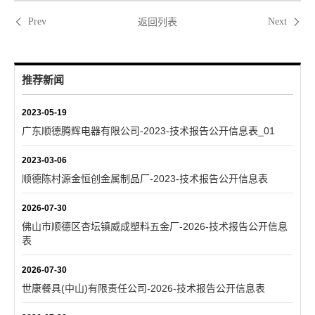
返回列表
Prev
Next
推荐新闻
2023-05-19
广东顺德腾辉电器有限公司-2023-技术报告公开信息表_01
2023-03-06
顺德陈村源金恒创金属制品厂-2023-技术报告公开信息表
2026-07-30
佛山市顺德区杏坛镇威成塑料五金厂-2026-技术报告公开信息
表
2026-07-30
世康餐具(中山)有限责任公司-2026-技术报告公开信息表