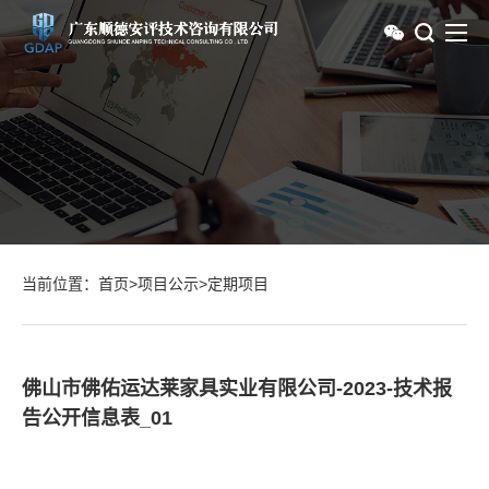
当前位置：
首页
>
项目公示
>
定期项目
佛山市佛佑运达莱家具实业有限公司-2023-技术报
告公开信息表_01