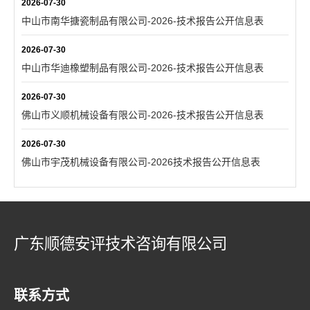
2026-07-30
中山市南华搪瓷制品有限公司-2026-技术报告公开信息表
2026-07-30
中山市华迪橡塑制品有限公司-2026-技术报告公开信息表
2026-07-30
佛山市义顺机械设备有限公司-2026-技术报告公开信息表
2026-07-30
佛山市宇茂机械设备有限公司-2026技术报告公开信息表
广东顺德安评技术咨询有限公司
联系方式