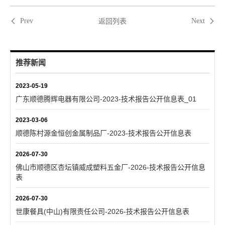
返回列表
Prev
Next
推荐新闻
2023-05-19
广东顺德腾辉电器有限公司-2023-技术报告公开信息表_01
2023-03-06
顺德陈村源金恒创金属制品厂-2023-技术报告公开信息表
2026-07-30
佛山市顺德区杏坛镇威成塑料五金厂-2026-技术报告公开信息
表
2026-07-30
世康餐具(中山)有限责任公司-2026-技术报告公开信息表