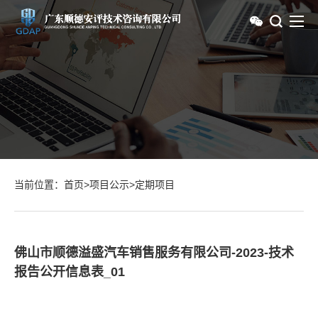
当前位置：
首页
>
项目公示
>
定期项目
佛山市顺德溢盛汽车销售服务有限公司-2023-技术
报告公开信息表_01