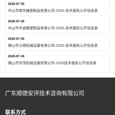
2026-07-30
中山市南华搪瓷制品有限公司-2026-技术报告公开信息表
2026-07-30
中山市华迪橡塑制品有限公司-2026-技术报告公开信息表
2026-07-30
佛山市义顺机械设备有限公司-2026-技术报告公开信息表
2026-07-30
佛山市宇茂机械设备有限公司-2026技术报告公开信息表
广东顺德安评技术咨询有限公司
联系方式