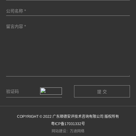
COPYRIGHT © 2022 广东顺德安评技术咨询有限公司 版权所有
粤ICP备17031332号
网站建设：万迪网络