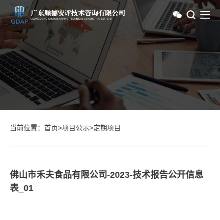
当前位置：
首页
>
项目公示
>
定期项目
佛山市禾夫食品有限公司-2023-技术报告公开信息
表_01