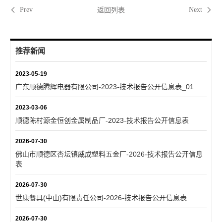
返回列表
Prev
Next
推荐新闻
2023-05-19
广东顺德腾辉电器有限公司-2023-技术报告公开信息表_01
2023-03-06
顺德陈村源金恒创金属制品厂-2023-技术报告公开信息表
2026-07-30
佛山市顺德区杏坛镇威成塑料五金厂-2026-技术报告公开信息
表
2026-07-30
世康餐具(中山)有限责任公司-2026-技术报告公开信息表
2026-07-30