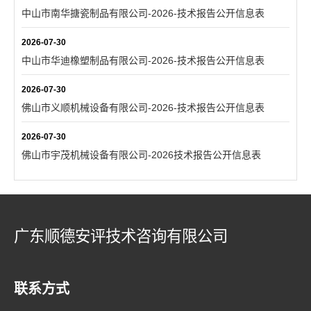
中山市南华搪瓷制品有限公司-2026-技术报告公开信息表
2026-07-30
中山市华迪橡塑制品有限公司-2026-技术报告公开信息表
2026-07-30
佛山市义顺机械设备有限公司-2026-技术报告公开信息表
2026-07-30
佛山市宇茂机械设备有限公司-2026技术报告公开信息表
广东顺德安评技术咨询有限公司
联系方式