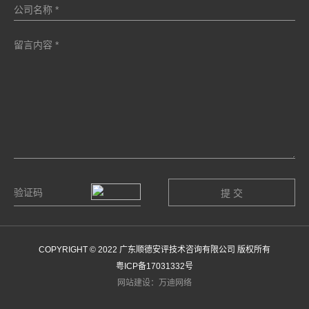
COPYRIGHT © 2022 广东顺德安评技术咨询有限公司 版权所有
粤ICP备17031332号
网站建设：万迪网络