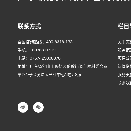
联系方式
栏目
全国咨询热线：
400-8318-133
关于安
手机：
18038801409
服务范
电话：
0757- 29808870
项目公
地址：广东省佛山市顺德区伦教街道羊额村委会翡
新闻资
翠路1号保发珠宝产业中心1幢7-8层
服务支
联系我