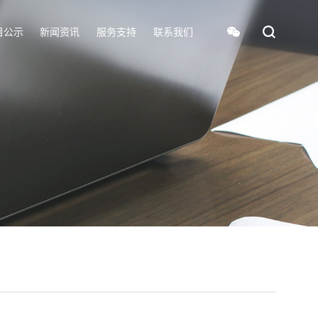
目公示
新闻资讯
服务支持
联系我们