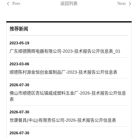
返回列表
Prev
Next
推荐新闻
2023-05-19
广东顺德腾辉电器有限公司-2023-技术报告公开信息表_01
2023-03-06
顺德陈村源金恒创金属制品厂-2023-技术报告公开信息表
2026-07-30
佛山市顺德区杏坛镇威成塑料五金厂-2026-技术报告公开信息
表
2026-07-30
世康餐具(中山)有限责任公司-2026-技术报告公开信息表
2026-07-30