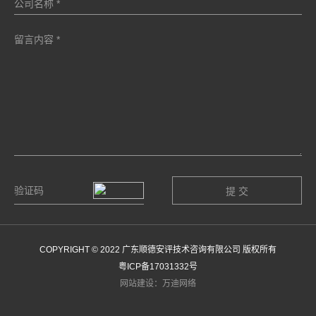
COPYRIGHT © 2022 广东顺德安评技术咨询有限公司 版权所有
粤ICP备17031332号
网站建设：万迪网络