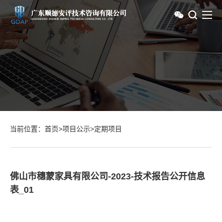
当前位置：
首页
>
项目公示
>
定期项目
佛山市穗蒙家具有限公司-2023-技术报告公开信息
表_01