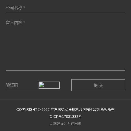
COPYRIGHT © 2022 广东顺德安评技术咨询有限公司 版权所有
粤ICP备17031332号
网站建设：万迪网络