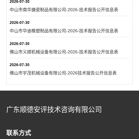
2026-07-30
中山市南华搪瓷制品有限公司-2026-技术报告公开信息表
2026-07-30
中山市华迪橡塑制品有限公司-2026-技术报告公开信息表
2026-07-30
佛山市义顺机械设备有限公司-2026-技术报告公开信息表
2026-07-30
佛山市宇茂机械设备有限公司-2026技术报告公开信息表
广东顺德安评技术咨询有限公司
联系方式