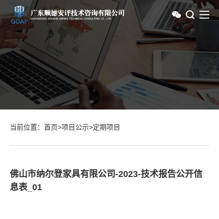
当前位置：
首页
>
项目公示
>
定期项目
佛山市纳尔登家具有限公司-2023-技术报告公开信
息表_01