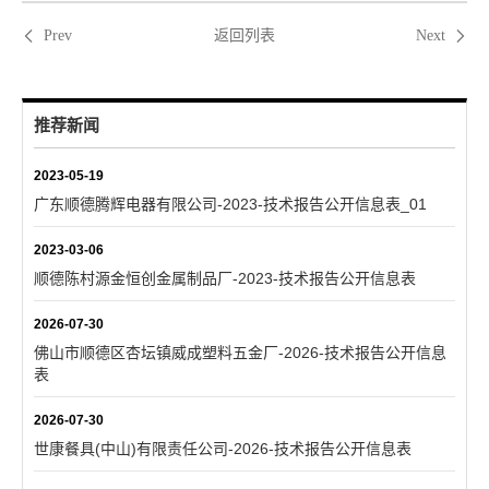
返回列表
Prev
Next
推荐新闻
2023-05-19
广东顺德腾辉电器有限公司-2023-技术报告公开信息表_01
2023-03-06
顺德陈村源金恒创金属制品厂-2023-技术报告公开信息表
2026-07-30
佛山市顺德区杏坛镇威成塑料五金厂-2026-技术报告公开信息
表
2026-07-30
世康餐具(中山)有限责任公司-2026-技术报告公开信息表