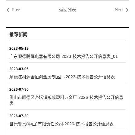
返回列表
Prev
Next
推荐新闻
2023-05-19
广东顺德腾辉电器有限公司-2023-技术报告公开信息表_01
2023-03-06
顺德陈村源金恒创金属制品厂-2023-技术报告公开信息表
2026-07-30
佛山市顺德区杏坛镇威成塑料五金厂-2026-技术报告公开信息
表
2026-07-30
世康餐具(中山)有限责任公司-2026-技术报告公开信息表