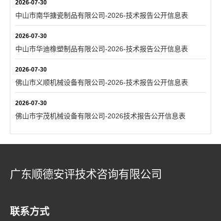
2026-07-30
中山市南华搪瓷制品有限公司-2026-技术报告公开信息表
2026-07-30
中山市华迪橡塑制品有限公司-2026-技术报告公开信息表
2026-07-30
佛山市义顺机械设备有限公司-2026-技术报告公开信息表
2026-07-30
佛山市宇茂机械设备有限公司-2026技术报告公开信息表
广东顺德安评技术咨询有限公司
联系方式