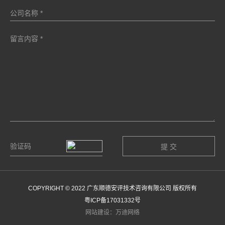
COPYRIGHT © 2022 广东顺德安评技术咨询有限公司 版权所有
粤ICP备17031332号
网站建设：万迪网络