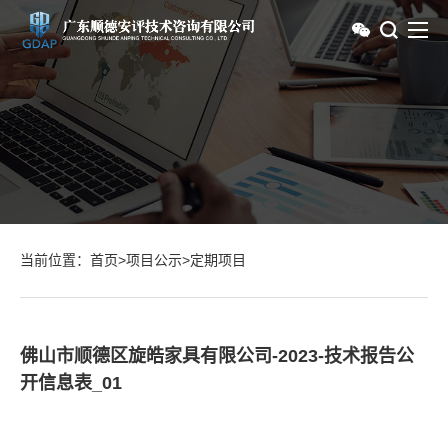
当前位置：
首页
>
项目公示
>
定期项目
佛山市顺德区旋皓家具有限公司-2023-技术报告公
开信息表_01