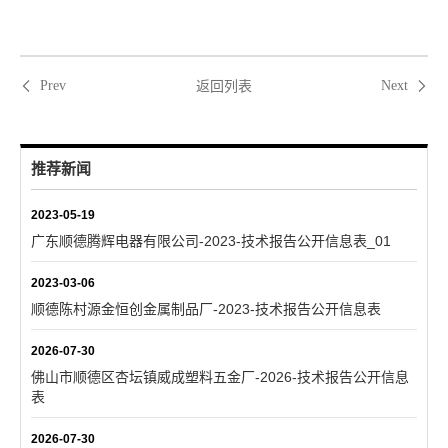
返回列表
Prev
Next
推荐新闻
2023-05-19
广东顺德腾辉电器有限公司-2023-技术报告公开信息表_01
2023-03-06
顺德陈村源金恒创金属制品厂-2023-技术报告公开信息表
2026-07-30
佛山市顺德区杏坛镇威成塑料五金厂-2026-技术报告公开信息
表
2026-07-30