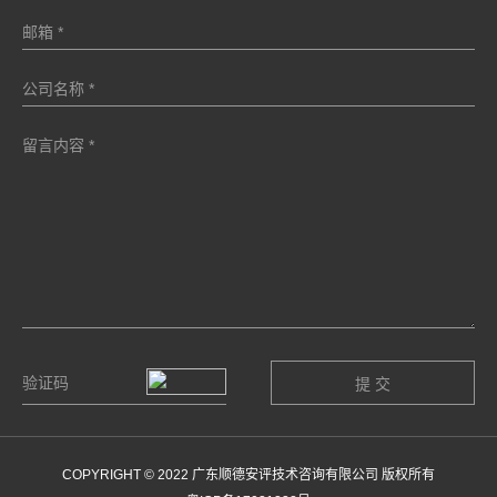
COPYRIGHT © 2022 广东顺德安评技术咨询有限公司 版权所有