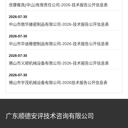
世康餐具(中山)有限责任公司-2026-技术报告公开信息表
2026-07-30
中山市南华搪瓷制品有限公司-2026-技术报告公开信息表
2026-07-30
中山市华迪橡塑制品有限公司-2026-技术报告公开信息表
2026-07-30
佛山市义顺机械设备有限公司-2026-技术报告公开信息表
2026-07-30
佛山市宇茂机械设备有限公司-2026技术报告公开信息表
广东顺德安评技术咨询有限公司