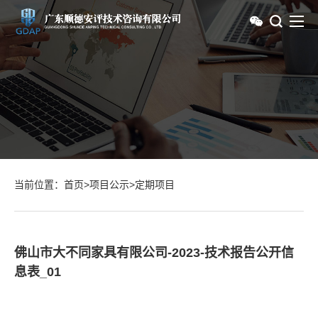
当前位置：
首页
>
项目公示
>
定期项目
佛山市大不同家具有限公司-2023-技术报告公开信
息表_01