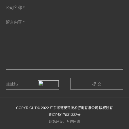
COPYRIGHT © 2022 广东顺德安评技术咨询有限公司 版权所有
粤ICP备17031332号
网站建设：万迪网络