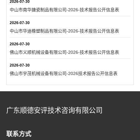
2026-07-30
中山市南华搪瓷制品有限公司-2026-技术报告公开信息表
2026-07-30
中山市华迪橡塑制品有限公司-2026-技术报告公开信息表
2026-07-30
佛山市义顺机械设备有限公司-2026-技术报告公开信息表
2026-07-30
佛山市宇茂机械设备有限公司-2026技术报告公开信息表
广东顺德安评技术咨询有限公司
联系方式