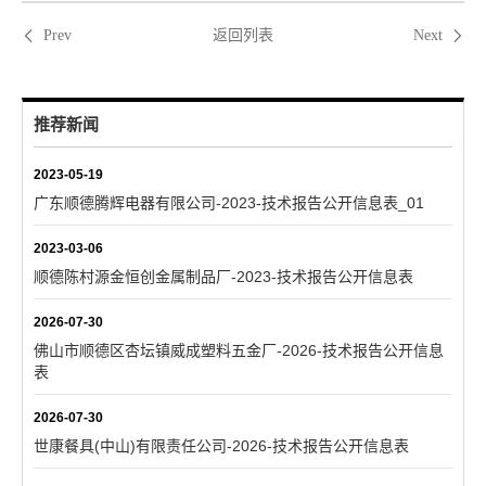
返回列表
Prev
Next
推荐新闻
2023-05-19
广东顺德腾辉电器有限公司-2023-技术报告公开信息表_01
2023-03-06
顺德陈村源金恒创金属制品厂-2023-技术报告公开信息表
2026-07-30
佛山市顺德区杏坛镇威成塑料五金厂-2026-技术报告公开信息
表
2026-07-30
世康餐具(中山)有限责任公司-2026-技术报告公开信息表