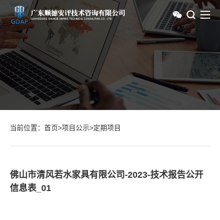
当前位置：
首页
>
项目公示
>
定期项目
佛山市清风若水家具有限公司-2023-技术报告公开
信息表_01