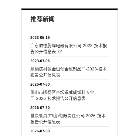
推荐新闻
2023-05-19
广东顺德腾辉电器有限公司-2023-技术报
告公开信息表_01
2023-03-06
顺德陈村源金恒创金属制品厂-2023-技术
报告公开信息表
2026-07-30
佛山市顺德区杏坛镇威成塑料五金
厂-2026-技术报告公开信息表
2026-07-30
世康餐具(中山)有限责任公司-2026-技术
报告公开信息表
2026-07-30