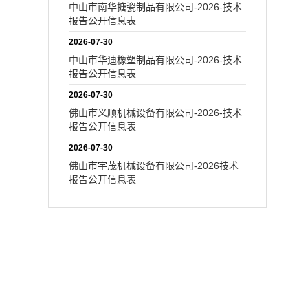
中山市南华搪瓷制品有限公司-2026-技术
报告公开信息表
2026-07-30
中山市华迪橡塑制品有限公司-2026-技术
报告公开信息表
2026-07-30
佛山市义顺机械设备有限公司-2026-技术
报告公开信息表
2026-07-30
佛山市宇茂机械设备有限公司-2026技术
报告公开信息表