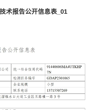
-技术报告公开信息表_01