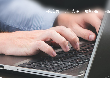
网站首页
关于安评
服务范围
项