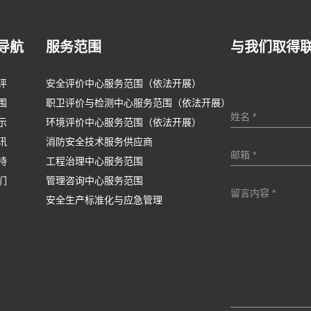
导航
服务范围
与我们取得
评
安全评价中心服务范围（依法开展）
围
职卫评价与检测中心服务范围（依法开展）
示
环境评价中心服务范围（依法开展）
讯
消防安全技术服务供应商
持
工程治理中心服务范围
们
管理咨询中心服务范围
安全生产标准化与应急管理