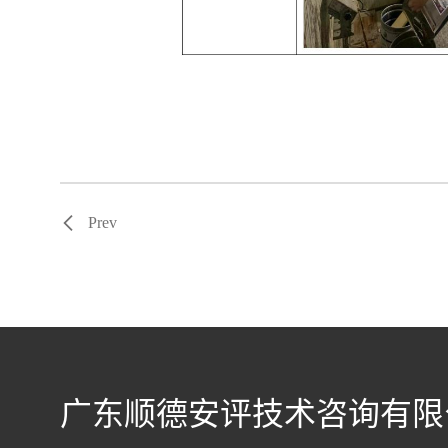
Prev
广东顺德安评技术咨询有限