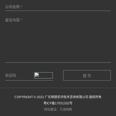
COPYRIGHT © 2022 广东顺德安评技术咨询有限公司 版权所有
粤ICP备17031332号
网站建设：万迪网络