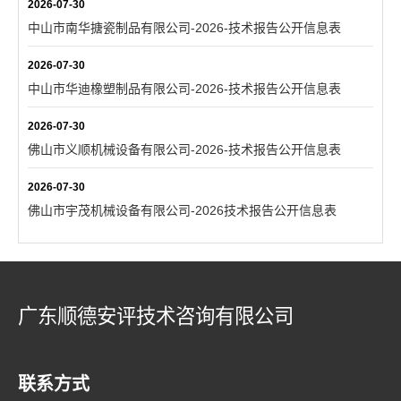
2026-07-30
中山市南华搪瓷制品有限公司-2026-技术报告公开信息表
2026-07-30
中山市华迪橡塑制品有限公司-2026-技术报告公开信息表
2026-07-30
佛山市义顺机械设备有限公司-2026-技术报告公开信息表
2026-07-30
佛山市宇茂机械设备有限公司-2026技术报告公开信息表
广东顺德安评技术咨询有限公司
联系方式