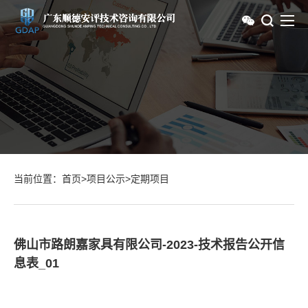
当前位置：
首页
>
项目公示
>
定期项目
佛山市路朗嘉家具有限公司-2023-技术报告公开信
息表_01