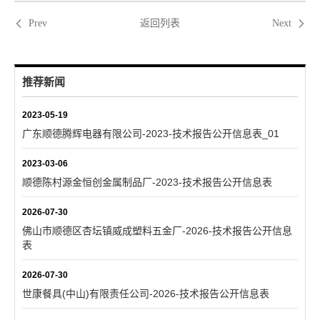
返回列表
Prev
Next
推荐新闻
2023-05-19
广东顺德腾辉电器有限公司-2023-技术报告公开信息表_01
2023-03-06
顺德陈村源金恒创金属制品厂-2023-技术报告公开信息表
2026-07-30
佛山市顺德区杏坛镇威成塑料五金厂-2026-技术报告公开信息
表
2026-07-30
世康餐具(中山)有限责任公司-2026-技术报告公开信息表