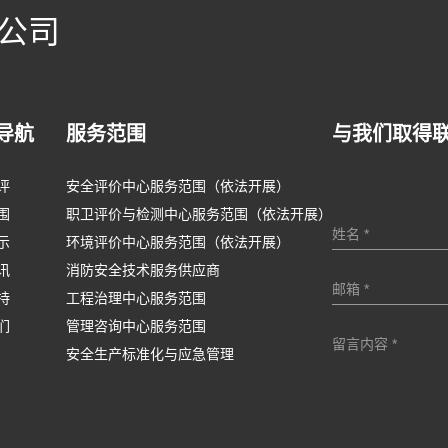
公司
导航
服务范围
与我们取得
评
安全评价中心服务范围（依法开展）
围
职卫评价与检测中心服务范围（依法开展）
示
环境评价中心服务范围（依法开展）
讯
消防安全技术服务供应商
持
工程治理中心服务范围
们
管理咨询中心服务范围
安全生产标准化与应急管理