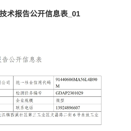
-技术报告公开信息表_01