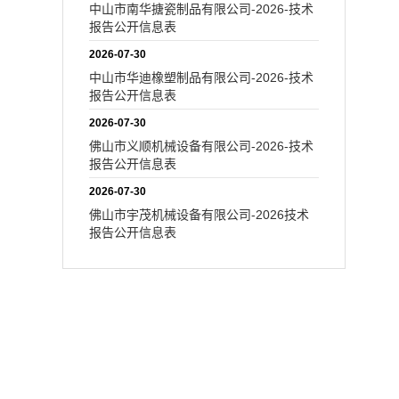
中山市南华搪瓷制品有限公司-2026-技术
报告公开信息表
2026-07-30
中山市华迪橡塑制品有限公司-2026-技术
报告公开信息表
2026-07-30
佛山市义顺机械设备有限公司-2026-技术
报告公开信息表
2026-07-30
佛山市宇茂机械设备有限公司-2026技术
报告公开信息表