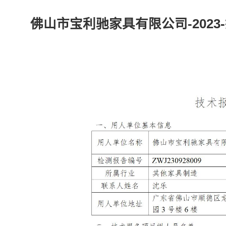
佛山市宝利驰家具有限公司-2023