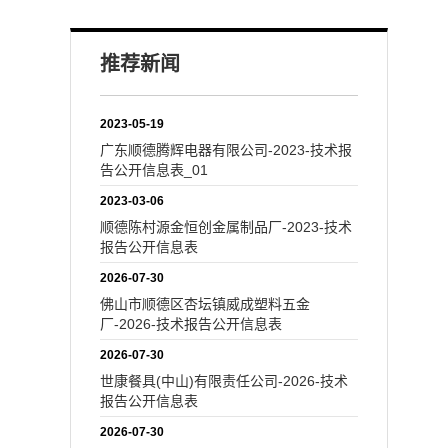
推荐新闻
2023-05-19
广东顺德腾辉电器有限公司-2023-技术报
告公开信息表_01
2023-03-06
顺德陈村源金恒创金属制品厂-2023-技术
报告公开信息表
2026-07-30
佛山市顺德区杏坛镇威成塑料五金
厂-2026-技术报告公开信息表
2026-07-30
世康餐具(中山)有限责任公司-2026-技术
报告公开信息表
2026-07-30