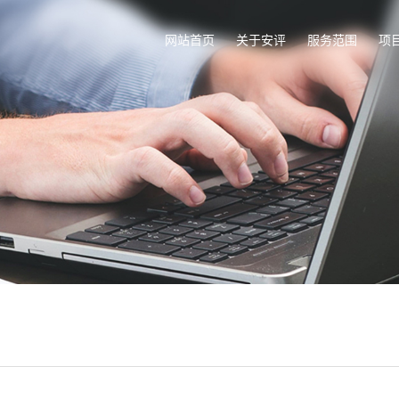
网站首页
关于安评
服务范围
项