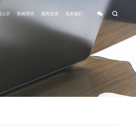
目公示
新闻资讯
服务支持
联系我们