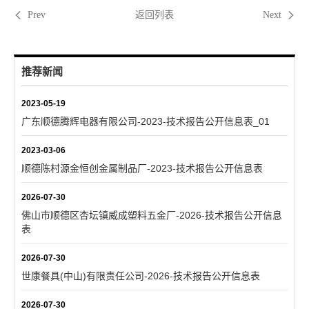
返回列表
Prev
Next
推荐新闻
2023-05-19
广东顺德腾辉电器有限公司-2023-技术报告公开信息表_01
2023-03-06
顺德陈村源金恒创金属制品厂-2023-技术报告公开信息表
2026-07-30
佛山市顺德区杏坛镇威成塑料五金厂-2026-技术报告公开信息
表
2026-07-30
世康餐具(中山)有限责任公司-2026-技术报告公开信息表
2026-07-30