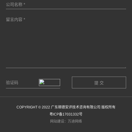
COPYRIGHT © 2022 广东顺德安评技术咨询有限公司 版权所有
粤ICP备17031332号
网站建设：万迪网络