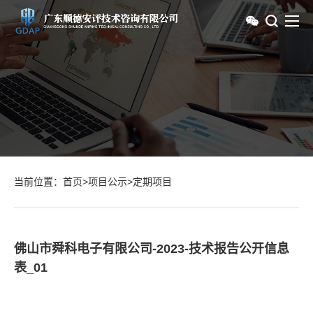
当前位置：
首页
>
项目公示
>
定期项目
佛山市舜科电子有限公司-2023-技术报告公开信息
表_01