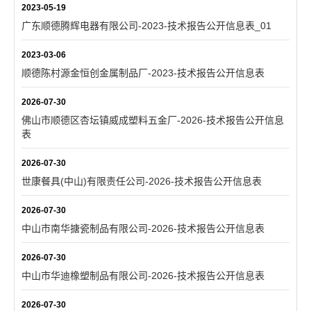
2023-05-19
广东顺德腾辉电器有限公司-2023-技术报告公开信息表_01
2023-03-06
顺德陈村源金恒创金属制品厂-2023-技术报告公开信息表
2026-07-30
佛山市顺德区杏坛镇威成塑料五金厂-2026-技术报告公开信息
表
2026-07-30
世康餐具(中山)有限责任公司-2026-技术报告公开信息表
2026-07-30
中山市南华搪瓷制品有限公司-2026-技术报告公开信息表
2026-07-30
中山市华迪橡塑制品有限公司-2026-技术报告公开信息表
2026-07-30