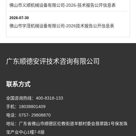
佛山市义顺机械设备有限公司-2026-技术报告公开信息表
2026-07-30
佛山市宇茂机械设备有限公司-2026技术报告公开信息表
广东顺德安评技术咨询有限公司
联系方式
全国咨询热线：
400-8318-133
手机：
18038801409
电话：
0757- 29808870
地址：广东省佛山市顺德区伦教街道羊额村委会翡翠路1号保发珠
宝产业中心1幢7-8层