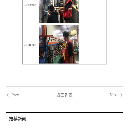
返回列表
Prev
Next
推荐新闻