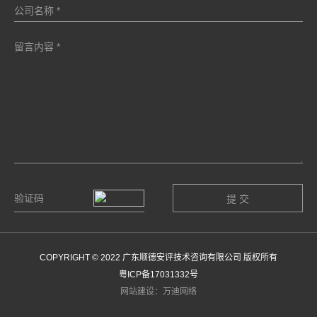
COPYRIGHT © 2022 广东顺德安评技术咨询有限公司 版权所有
粤ICP备17031332号
网站建设：万迪网络