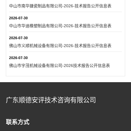
中山市南华搪瓷制品有限公司-2026-技术报告公开信息表
2026-07-30
中山市华迪橡塑制品有限公司-2026-技术报告公开信息表
2026-07-30
佛山市义顺机械设备有限公司-2026-技术报告公开信息表
2026-07-30
佛山市宇茂机械设备有限公司-2026技术报告公开信息表
广东顺德安评技术咨询有限公司
联系方式