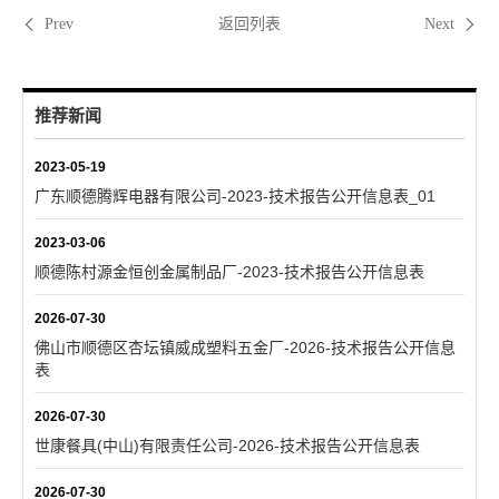
返回列表
Prev
Next
推荐新闻
2023-05-19
广东顺德腾辉电器有限公司-2023-技术报告公开信息表_01
2023-03-06
顺德陈村源金恒创金属制品厂-2023-技术报告公开信息表
2026-07-30
佛山市顺德区杏坛镇威成塑料五金厂-2026-技术报告公开信息
表
2026-07-30
世康餐具(中山)有限责任公司-2026-技术报告公开信息表
2026-07-30