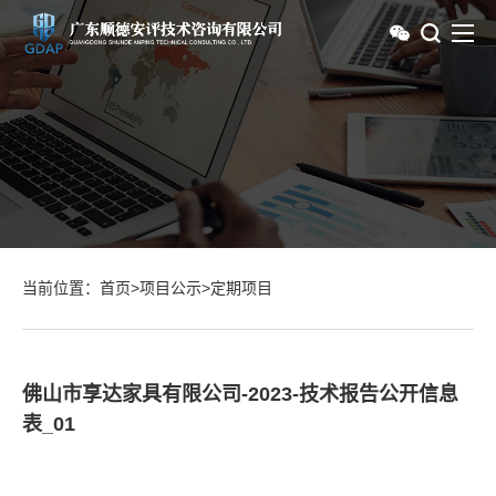
当前位置：
首页
>
项目公示
>
定期项目
佛山市享达家具有限公司-2023-技术报告公开信息
表_01