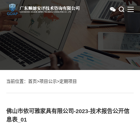
当前位置：
首页
>
项目公示
>
定期项目
佛山市依可雅家具有限公司-2023-技术报告公开信
息表_01