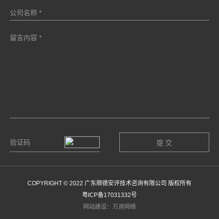
COPYRIGHT © 2022 广东顺德安评技术咨询有限公司 版权所有
粤ICP备17031332号
网站建设：万迪网络