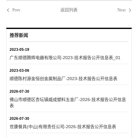
返回列表
Prev
Next
推荐新闻
2023-05-19
广东顺德腾辉电器有限公司-2023-技术报告公开信息表_01
2023-03-06
顺德陈村源金恒创金属制品厂-2023-技术报告公开信息表
2026-07-30
佛山市顺德区杏坛镇威成塑料五金厂-2026-技术报告公开信息
表
2026-07-30
世康餐具(中山)有限责任公司-2026-技术报告公开信息表