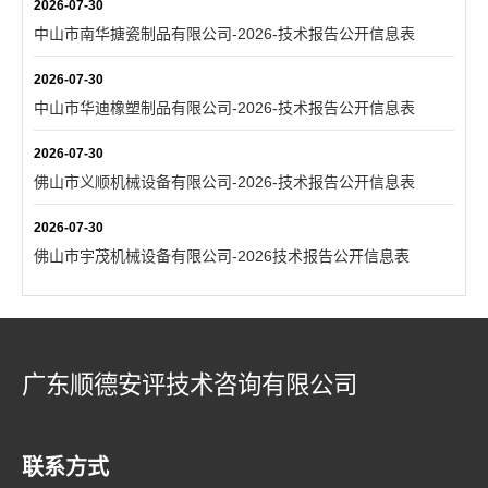
2026-07-30
中山市南华搪瓷制品有限公司-2026-技术报告公开信息表
2026-07-30
中山市华迪橡塑制品有限公司-2026-技术报告公开信息表
2026-07-30
佛山市义顺机械设备有限公司-2026-技术报告公开信息表
2026-07-30
佛山市宇茂机械设备有限公司-2026技术报告公开信息表
广东顺德安评技术咨询有限公司
联系方式