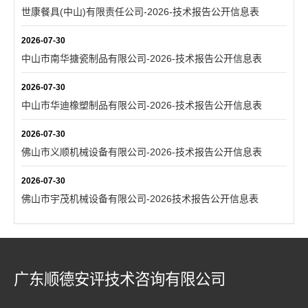
世康餐具(中山)有限责任公司-2026-技术报告公开信息表
2026-07-30
中山市南华搪瓷制品有限公司-2026-技术报告公开信息表
2026-07-30
中山市华迪橡塑制品有限公司-2026-技术报告公开信息表
2026-07-30
佛山市义顺机械设备有限公司-2026-技术报告公开信息表
2026-07-30
佛山市宇茂机械设备有限公司-2026技术报告公开信息表
广东顺德安评技术咨询有限公司