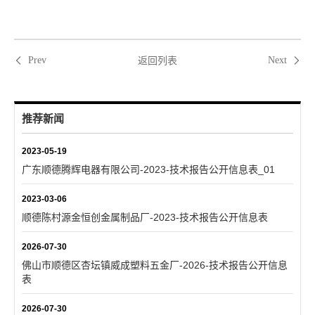
返回列表
Prev
Next
推荐新闻
2023-05-19
广东顺德腾辉电器有限公司-2023-技术报告公开信息表_01
2023-03-06
顺德陈村源金恒创金属制品厂-2023-技术报告公开信息表
2026-07-30
佛山市顺德区杏坛镇威成塑料五金厂-2026-技术报告公开信息
表
2026-07-30