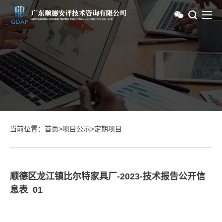
当前位置：
首页
>
项目公示
>
定期项目
顺德区龙江镇比尔特家具厂-2023-技术报告公开信
息表_01