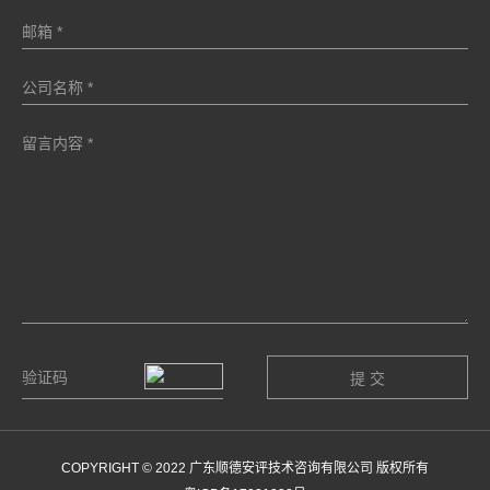
COPYRIGHT © 2022 广东顺德安评技术咨询有限公司 版权所有