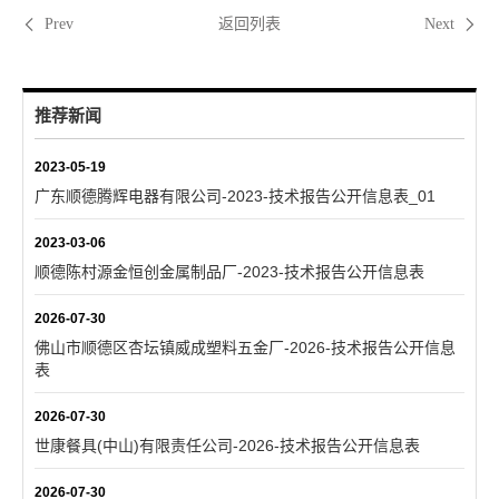
返回列表
Prev
Next
推荐新闻
2023-05-19
广东顺德腾辉电器有限公司-2023-技术报告公开信息表_01
2023-03-06
顺德陈村源金恒创金属制品厂-2023-技术报告公开信息表
2026-07-30
佛山市顺德区杏坛镇威成塑料五金厂-2026-技术报告公开信息
表
2026-07-30
世康餐具(中山)有限责任公司-2026-技术报告公开信息表
2026-07-30