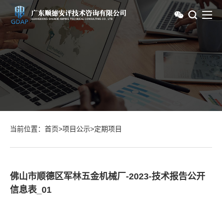
当前位置：
首页
>
项目公示
>
定期项目
佛山市顺德区军林五金机械厂-2023-技术报告公开
信息表_01