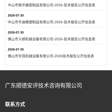
中山市南华搪瓷制品有限公司-2026-技术报告公开信息表
2026-07-30
中山市华迪橡塑制品有限公司-2026-技术报告公开信息表
2026-07-30
佛山市义顺机械设备有限公司-2026-技术报告公开信息表
2026-07-30
佛山市宇茂机械设备有限公司-2026技术报告公开信息表
广东顺德安评技术咨询有限公司
联系方式