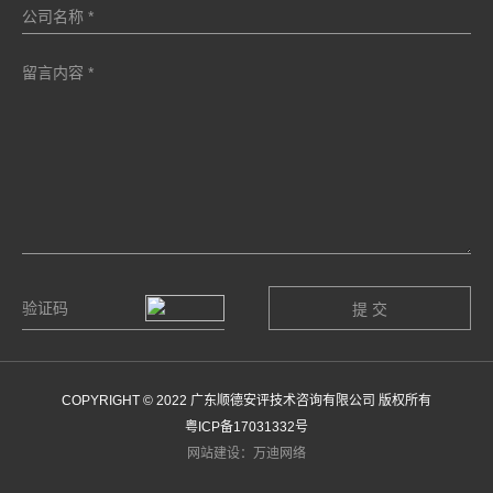
COPYRIGHT © 2022 广东顺德安评技术咨询有限公司 版权所有
粤ICP备17031332号
网站建设：万迪网络