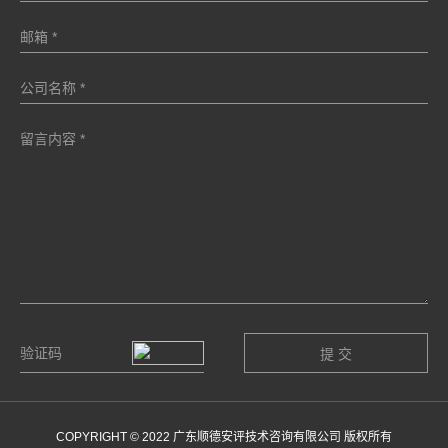
COPYRIGHT © 2022 广东顺德安评技术咨询有限公司 版权所有