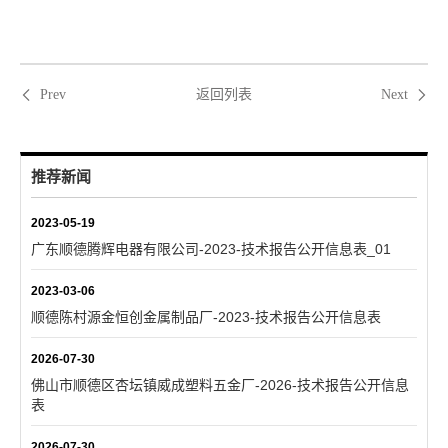
返回列表
Prev
Next
推荐新闻
2023-05-19
广东顺德腾辉电器有限公司-2023-技术报告公开信息表_01
2023-03-06
顺德陈村源金恒创金属制品厂-2023-技术报告公开信息表
2026-07-30
佛山市顺德区杏坛镇威成塑料五金厂-2026-技术报告公开信息
表
2026-07-30