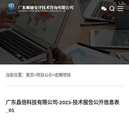
当前位置：
首页
>
项目公示
>
定期项目
广东昌倍科技有限公司-2023-技术报告公开信息表
_01