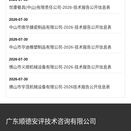
世康餐具(中山)有限责任公司-2026-技术报告公开信息表
2026-07-30
中山市南华搪瓷制品有限公司-2026-技术报告公开信息表
2026-07-30
中山市华迪橡塑制品有限公司-2026-技术报告公开信息表
2026-07-30
佛山市义顺机械设备有限公司-2026-技术报告公开信息表
2026-07-30
佛山市宇茂机械设备有限公司-2026技术报告公开信息表
广东顺德安评技术咨询有限公司