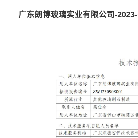
广东朗博玻璃实业有限公司-2023