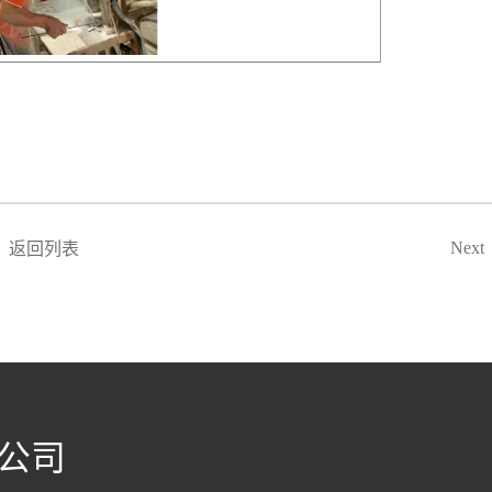
Next
返回列表
公司