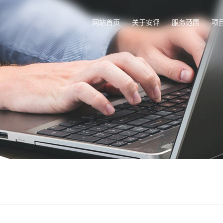
网站首页
关于安评
服务范围
项