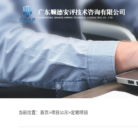
当前位置：
首页
>
项目公示
>
定期项目