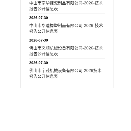
中山市南华搪瓷制品有限公司-2026-技术
报告公开信息表
2026-07-30
中山市华迪橡塑制品有限公司-2026-技术
报告公开信息表
2026-07-30
佛山市义顺机械设备有限公司-2026-技术
报告公开信息表
2026-07-30
佛山市宇茂机械设备有限公司-2026技术
报告公开信息表