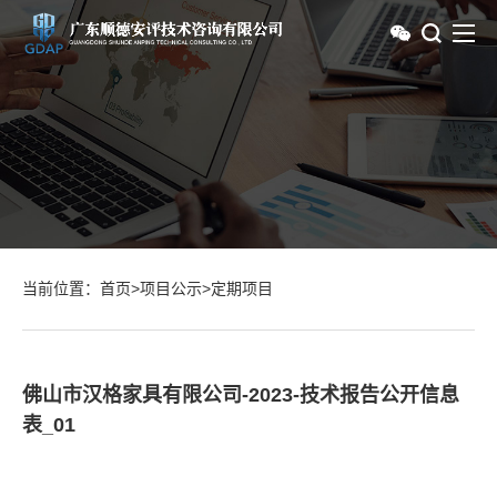
当前位置：
首页
>
项目公示
>
定期项目
佛山市汉格家具有限公司-2023-技术报告公开信息
表_01