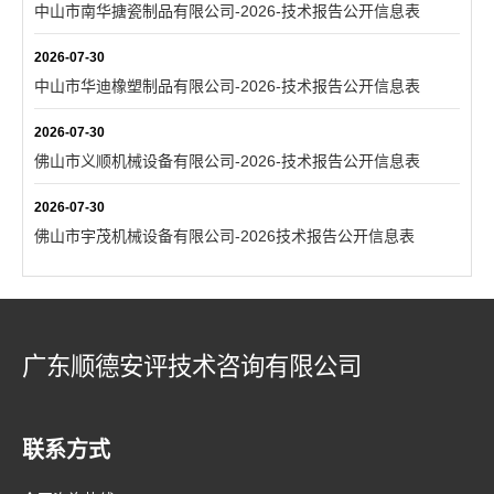
中山市南华搪瓷制品有限公司-2026-技术报告公开信息表
2026-07-30
中山市华迪橡塑制品有限公司-2026-技术报告公开信息表
2026-07-30
佛山市义顺机械设备有限公司-2026-技术报告公开信息表
2026-07-30
佛山市宇茂机械设备有限公司-2026技术报告公开信息表
广东顺德安评技术咨询有限公司
联系方式