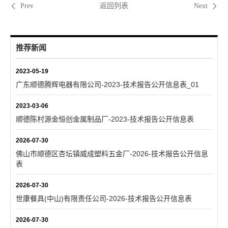
返回列表
Prev
Next
推荐新闻
2023-05-19
广东顺德腾辉电器有限公司-2023-技术报告公开信息表_01
2023-03-06
顺德陈村源金恒创金属制品厂-2023-技术报告公开信息表
2026-07-30
佛山市顺德区杏坛镇威成塑料五金厂-2026-技术报告公开信息
表
2026-07-30
世康餐具(中山)有限责任公司-2026-技术报告公开信息表
2026-07-30