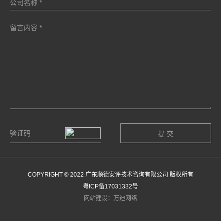
COPYRIGHT © 2022 广东顺德安评技术咨询有限公司 版权所有
粤ICP备17031332号
网站建设：万迪网络