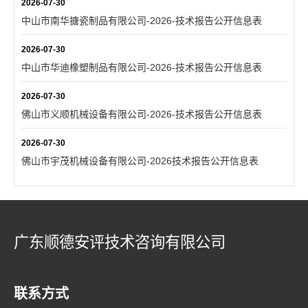
2026-07-30
中山市南华搪瓷制品有限公司-2026-技术报告公开信息表
2026-07-30
中山市华迪橡塑制品有限公司-2026-技术报告公开信息表
2026-07-30
佛山市义顺机械设备有限公司-2026-技术报告公开信息表
2026-07-30
佛山市宇茂机械设备有限公司-2026技术报告公开信息表
广东顺德安评技术咨询有限公司
联系方式