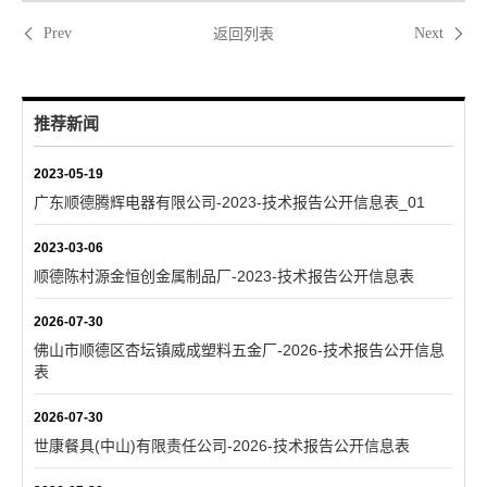
返回列表
Prev
Next
推荐新闻
2023-05-19
广东顺德腾辉电器有限公司-2023-技术报告公开信息表_01
2023-03-06
顺德陈村源金恒创金属制品厂-2023-技术报告公开信息表
2026-07-30
佛山市顺德区杏坛镇威成塑料五金厂-2026-技术报告公开信息
表
2026-07-30
世康餐具(中山)有限责任公司-2026-技术报告公开信息表