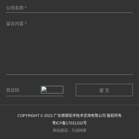
COPYRIGHT © 2022 广东顺德安评技术咨询有限公司 版权所有
粤ICP备17031332号
网站建设：万迪网络