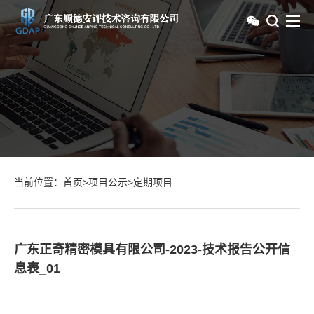
当前位置：
首页
>
项目公示
>
定期项目
广东正奇精密模具有限公司-2023-技术报告公开信
息表_01