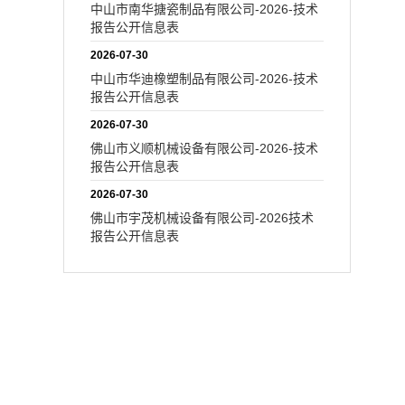
中山市南华搪瓷制品有限公司-2026-技术
报告公开信息表
2026-07-30
中山市华迪橡塑制品有限公司-2026-技术
报告公开信息表
2026-07-30
佛山市义顺机械设备有限公司-2026-技术
报告公开信息表
2026-07-30
佛山市宇茂机械设备有限公司-2026技术
报告公开信息表