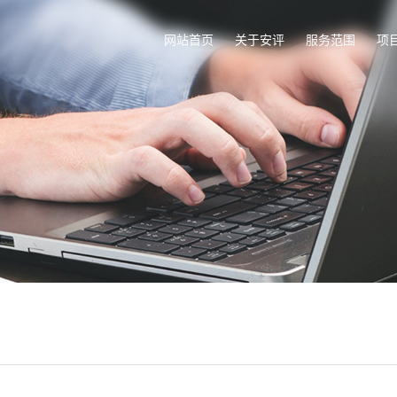
网站首页
关于安评
服务范围
项