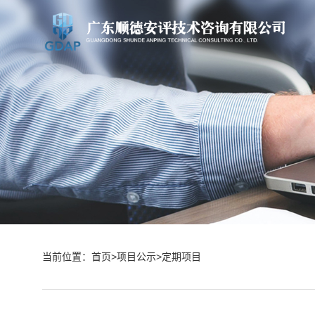
当前位置：
首页
>
项目公示
>
定期项目