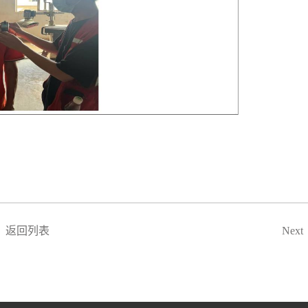
Next
返回列表