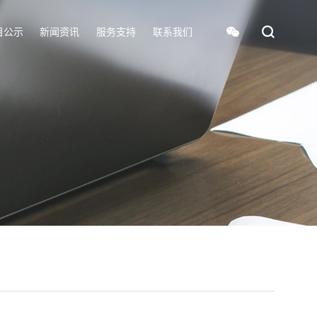
目公示
新闻资讯
服务支持
联系我们