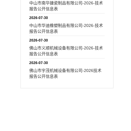
中山市南华搪瓷制品有限公司-2026-技术
报告公开信息表
2026-07-30
中山市华迪橡塑制品有限公司-2026-技术
报告公开信息表
2026-07-30
佛山市义顺机械设备有限公司-2026-技术
报告公开信息表
2026-07-30
佛山市宇茂机械设备有限公司-2026技术
报告公开信息表