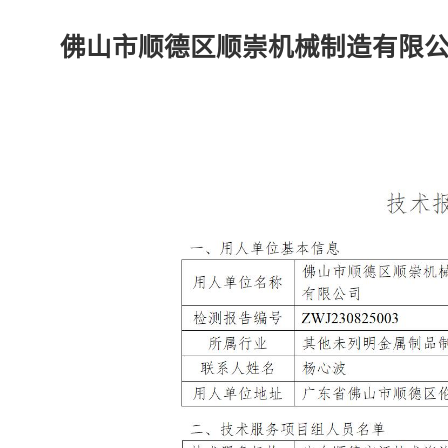
佛山市顺德区顺崇机械制造有限公司-