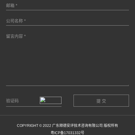
COPYRIGHT © 2022 广东顺德安评技术咨询有限公司 版权所有
粤ICP备17031332号