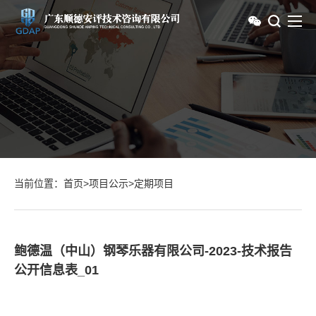
当前位置：
首页
>
项目公示
>
定期项目
鲍德温（中山）钢琴乐器有限公司-2023-技术报告
公开信息表_01