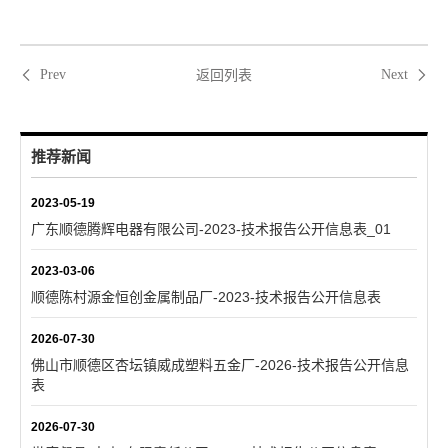
返回列表
Prev
Next
推荐新闻
2023-05-19
广东顺德腾辉电器有限公司-2023-技术报告公开信息表_01
2023-03-06
顺德陈村源金恒创金属制品厂-2023-技术报告公开信息表
2026-07-30
佛山市顺德区杏坛镇威成塑料五金厂-2026-技术报告公开信息
表
2026-07-30