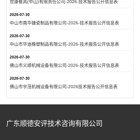
世康餐具(中山)有限责任公司-2026-技术报告公开信息表
2026-07-30
中山市南华搪瓷制品有限公司-2026-技术报告公开信息表
2026-07-30
中山市华迪橡塑制品有限公司-2026-技术报告公开信息表
2026-07-30
佛山市义顺机械设备有限公司-2026-技术报告公开信息表
2026-07-30
佛山市宇茂机械设备有限公司-2026技术报告公开信息表
广东顺德安评技术咨询有限公司