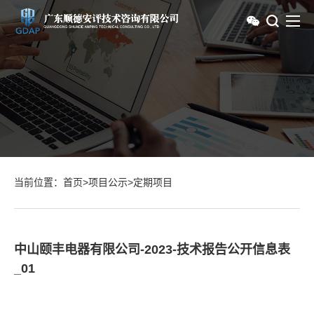
当前位置：
首页
>
项目公示
>
定期项目
中山颐丰电器有限公司-2023-技术报告公开信息表
_01