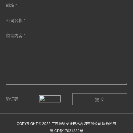
COPYRIGHT © 2022 广东顺德安评技术咨询有限公司 版权所有
粤ICP备17031332号