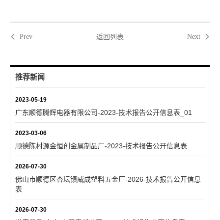
返回列表
Prev
Next
推荐新闻
2023-05-19
广东顺德腾辉电器有限公司-2023-技术报告公开信息表_01
2023-03-06
顺德陈村源金恒创金属制品厂-2023-技术报告公开信息表
2026-07-30
佛山市顺德区杏坛镇威成塑料五金厂-2026-技术报告公开信息
表
2026-07-30