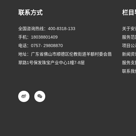
联系方式
栏目
全国咨询热线：
400-8318-133
关于安
手机：
18038801409
服务范
电话：
0757- 29808870
项目公
地址：广东省佛山市顺德区伦教街道羊额村委会翡
新闻资
翠路1号保发珠宝产业中心1幢7-8层
服务支
联系我