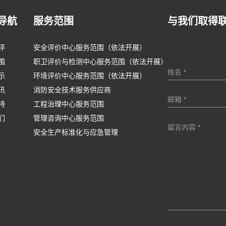
导航
服务范围
与我们取得
评
安全评价中心服务范围（依法开展）
围
职卫评价与检测中心服务范围（依法开展）
示
环境评价中心服务范围（依法开展）
讯
消防安全技术服务供应商
持
工程治理中心服务范围
们
管理咨询中心服务范围
安全生产标准化与应急管理