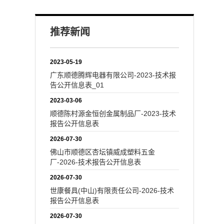
推荐新闻
2023-05-19
广东顺德腾辉电器有限公司-2023-技术报
告公开信息表_01
2023-03-06
顺德陈村源金恒创金属制品厂-2023-技术
报告公开信息表
2026-07-30
佛山市顺德区杏坛镇威成塑料五金
厂-2026-技术报告公开信息表
2026-07-30
世康餐具(中山)有限责任公司-2026-技术
报告公开信息表
2026-07-30