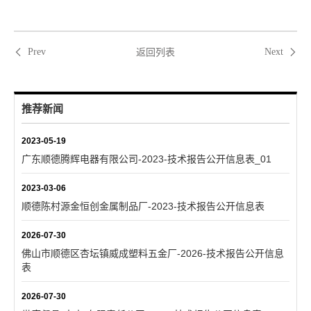
返回列表
Prev
Next
推荐新闻
2023-05-19
广东顺德腾辉电器有限公司-2023-技术报告公开信息表_01
2023-03-06
顺德陈村源金恒创金属制品厂-2023-技术报告公开信息表
2026-07-30
佛山市顺德区杏坛镇威成塑料五金厂-2026-技术报告公开信息
表
2026-07-30