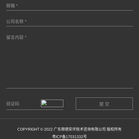
COPYRIGHT © 2022 广东顺德安评技术咨询有限公司 版权所有
粤ICP备17031332号