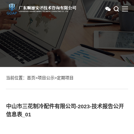
当前位置：
首页
>
项目公示
>
定期项目
中山市三花制冷配件有限公司-2023-技术报告公开
信息表_01