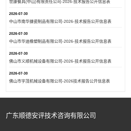
世康餐具(中山)有限责任公司-2026-技术报告公开信息表
2026-07-30
中山市南华搪瓷制品有限公司-2026-技术报告公开信息表
2026-07-30
中山市华迪橡塑制品有限公司-2026-技术报告公开信息表
2026-07-30
佛山市义顺机械设备有限公司-2026-技术报告公开信息表
2026-07-30
佛山市宇茂机械设备有限公司-2026技术报告公开信息表
广东顺德安评技术咨询有限公司