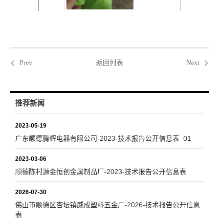
返回列表
Prev
Next
推荐新闻
2023-05-19
广东顺德腾辉电器有限公司-2023-技术报告公开信息表_01
2023-03-06
顺德陈村源金恒创金属制品厂-2023-技术报告公开信息表
2026-07-30
佛山市顺德区杏坛镇威成塑料五金厂-2026-技术报告公开信息
表