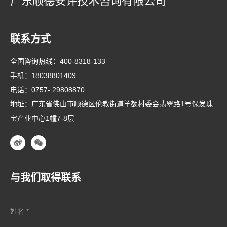
广东顺德安评技术咨询有限公司
联系方式
全国咨询热线：
400-8318-133
手机：
18038801409
电话：
0757- 29808870
地址：广东省佛山市顺德区伦教街道羊额村委会翡翠路1号保发珠
宝产业中心1幢7-8层
与我们取得联系