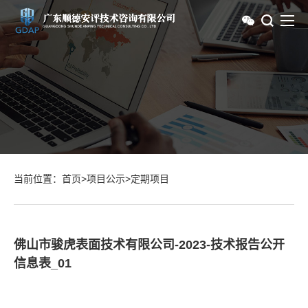
当前位置：
首页
>
项目公示
>
定期项目
佛山市骏虎表面技术有限公司-2023-技术报告公开
信息表_01