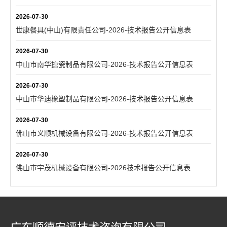
2026-07-30
世康餐具(中山)有限责任公司-2026-技术报告公开信息表
2026-07-30
中山市南华搪瓷制品有限公司-2026-技术报告公开信息表
2026-07-30
中山市华迪橡塑制品有限公司-2026-技术报告公开信息表
2026-07-30
佛山市义顺机械设备有限公司-2026-技术报告公开信息表
2026-07-30
佛山市宇茂机械设备有限公司-2026技术报告公开信息表