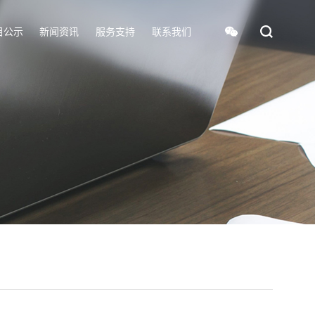
目公示
新闻资讯
服务支持
联系我们