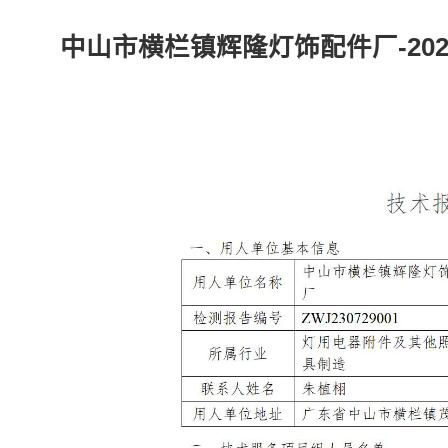
中山市横栏镇辉隆灯饰配件厂-202