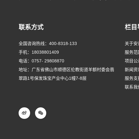
联系方式
栏目
全国咨询热线：
400-8318-133
关于安
手机：
18038801409
服务范
电话：
0757- 29808870
项目公
地址：广东省佛山市顺德区伦教街道羊额村委会翡
新闻资
翠路1号保发珠宝产业中心1幢7-8层
服务支
联系我