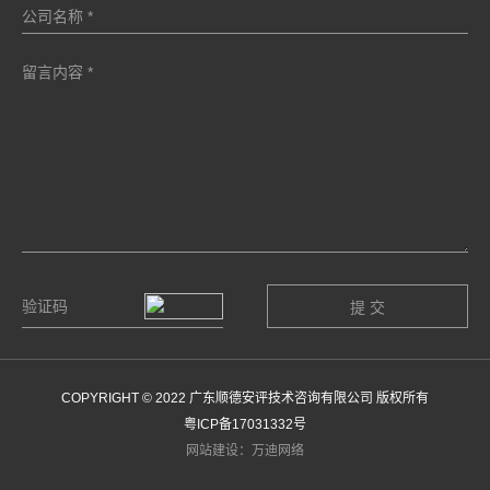
COPYRIGHT © 2022 广东顺德安评技术咨询有限公司 版权所有
粤ICP备17031332号
网站建设：万迪网络