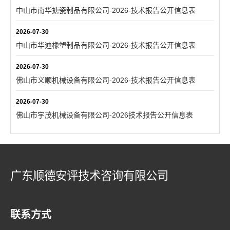
中山市南华搪瓷制品有限公司-2026-技术报告公开信息表
2026-07-30
中山市华迪橡塑制品有限公司-2026-技术报告公开信息表
2026-07-30
佛山市义顺机械设备有限公司-2026-技术报告公开信息表
2026-07-30
佛山市宇茂机械设备有限公司-2026技术报告公开信息表
广东顺德安评技术咨询有限公司
联系方式