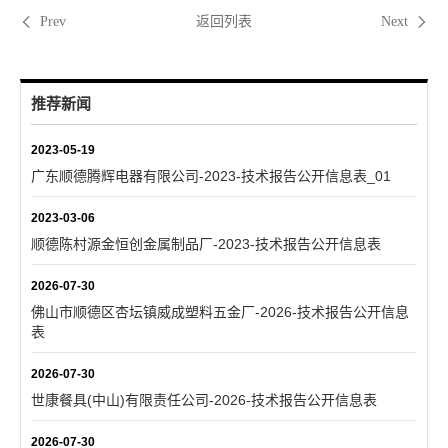
返回列表
Prev
Next
推荐新闻
2023-05-19
广东顺德腾辉电器有限公司-2023-技术报告公开信息表_01
2023-03-06
顺德陈村源金恒创金属制品厂-2023-技术报告公开信息表
2026-07-30
佛山市顺德区杏坛镇威成塑料五金厂-2026-技术报告公开信息
表
2026-07-30
世康餐具(中山)有限责任公司-2026-技术报告公开信息表
2026-07-30