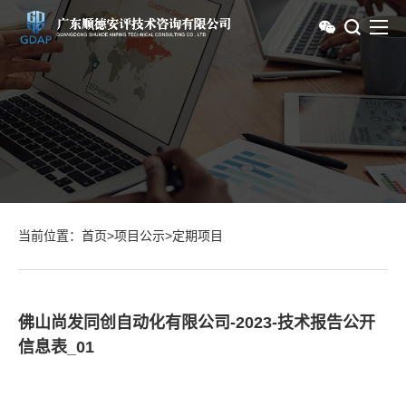
当前位置：
首页
>
项目公示
>
定期项目
佛山尚发同创自动化有限公司-2023-技术报告公开
信息表_01