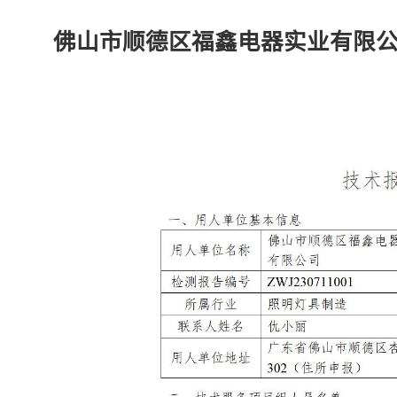
佛山市顺德区福鑫电器实业有限公司-