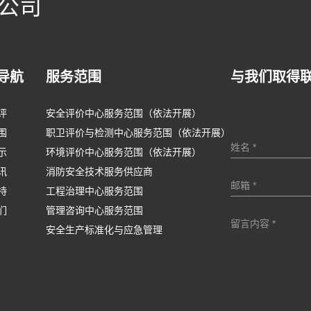
公司
导航
服务范围
与我们取得
评
安全评价中心服务范围（依法开展）
围
职卫评价与检测中心服务范围（依法开展）
示
环境评价中心服务范围（依法开展）
讯
消防安全技术服务供应商
持
工程治理中心服务范围
们
管理咨询中心服务范围
安全生产标准化与应急管理