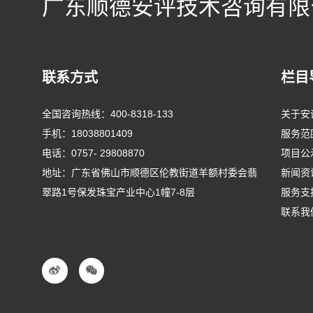
广东顺德安评技术咨询有限
联系方式
栏目
全国咨询热线：
400-8318-133
关于安
手机：
18038801409
服务范
电话：
0757- 29808870
项目公
地址：广东省佛山市顺德区伦教街道羊额村委会翡
新闻资
翠路1号保发珠宝产业中心1幢7-8层
服务支
联系我