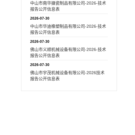
中山市南华搪瓷制品有限公司-2026-技术
报告公开信息表
2026-07-30
中山市华迪橡塑制品有限公司-2026-技术
报告公开信息表
2026-07-30
佛山市义顺机械设备有限公司-2026-技术
报告公开信息表
2026-07-30
佛山市宇茂机械设备有限公司-2026技术
报告公开信息表