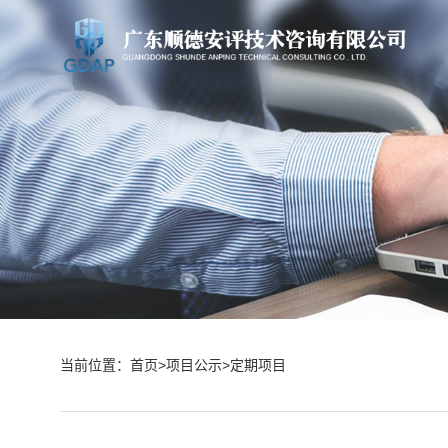
当前位置：
首页
>
项目公示
>
定期项目