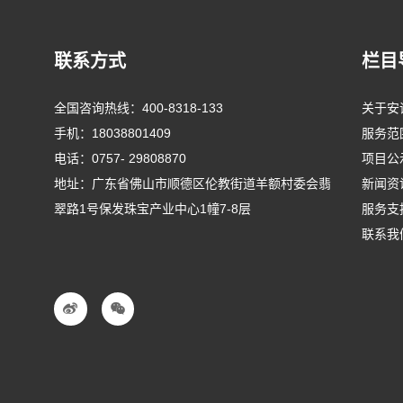
联系方式
栏目
全国咨询热线：
400-8318-133
关于安
手机：
18038801409
服务范
电话：
0757- 29808870
项目公
地址：广东省佛山市顺德区伦教街道羊额村委会翡
新闻资
翠路1号保发珠宝产业中心1幢7-8层
服务支
联系我