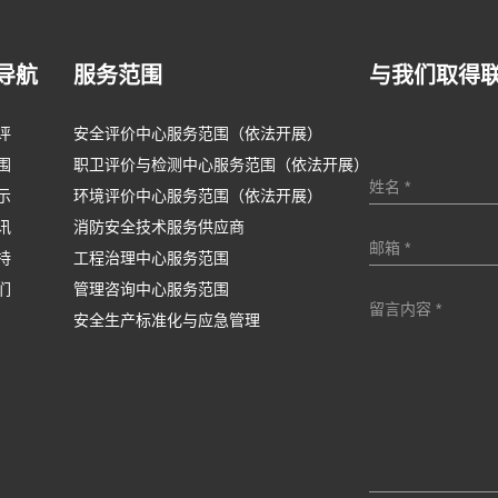
导航
服务范围
与我们取得
评
安全评价中心服务范围（依法开展）
围
职卫评价与检测中心服务范围（依法开展）
示
环境评价中心服务范围（依法开展）
讯
消防安全技术服务供应商
持
工程治理中心服务范围
们
管理咨询中心服务范围
安全生产标准化与应急管理