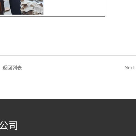
Next
返回列表
公司