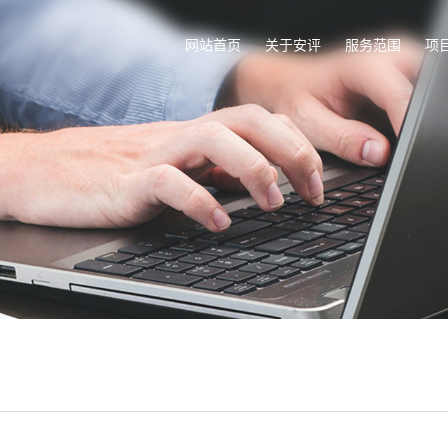
网站首页
关于安评
服务范围
项