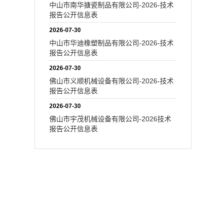
中山市南华搪瓷制品有限公司-2026-技术
报告公开信息表
2026-07-30
中山市华迪橡塑制品有限公司-2026-技术
报告公开信息表
2026-07-30
佛山市义顺机械设备有限公司-2026-技术
报告公开信息表
2026-07-30
佛山市宇茂机械设备有限公司-2026技术
报告公开信息表