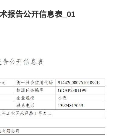
技术报告公开信息表_01