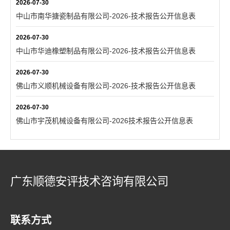
2026-07-30
中山市南华搪瓷制品有限公司-2026-技术报告公开信息表
2026-07-30
中山市华迪橡塑制品有限公司-2026-技术报告公开信息表
2026-07-30
佛山市义顺机械设备有限公司-2026-技术报告公开信息表
2026-07-30
佛山市宇茂机械设备有限公司-2026技术报告公开信息表
广东顺德安评技术咨询有限公司
联系方式