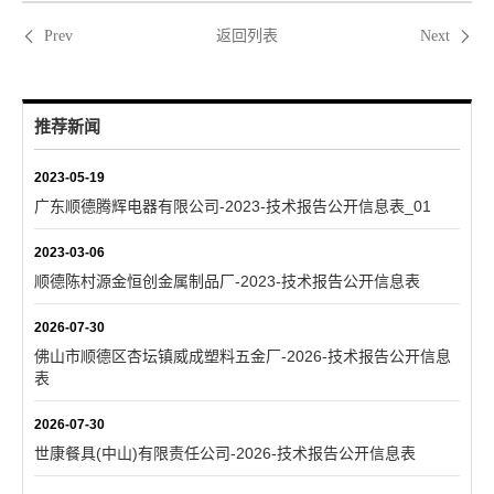
返回列表
Prev
Next
推荐新闻
2023-05-19
广东顺德腾辉电器有限公司-2023-技术报告公开信息表_01
2023-03-06
顺德陈村源金恒创金属制品厂-2023-技术报告公开信息表
2026-07-30
佛山市顺德区杏坛镇威成塑料五金厂-2026-技术报告公开信息
表
2026-07-30
世康餐具(中山)有限责任公司-2026-技术报告公开信息表