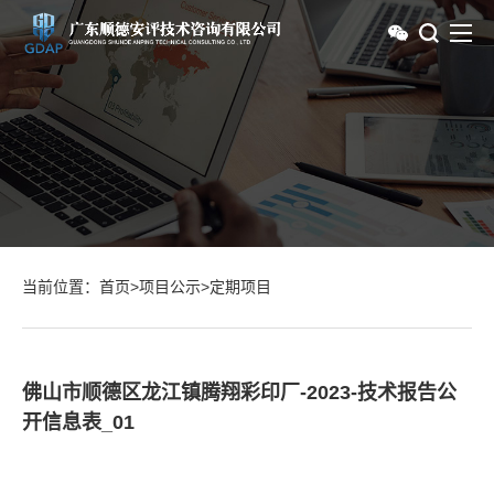
当前位置：
首页
>
项目公示
>
定期项目
佛山市顺德区龙江镇腾翔彩印厂-2023-技术报告公
开信息表_01