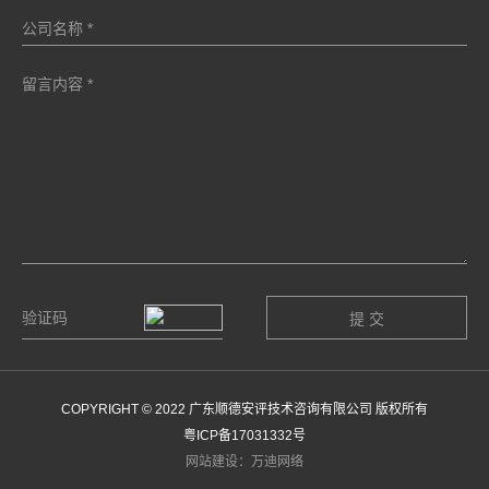
COPYRIGHT © 2022 广东顺德安评技术咨询有限公司 版权所有
粤ICP备17031332号
网站建设：万迪网络