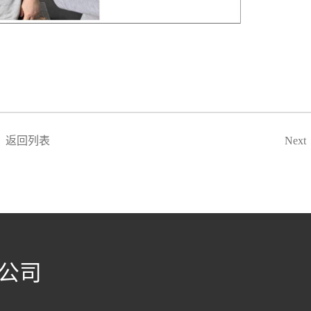
Next
返回列表
公司