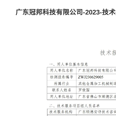
广东冠邦科技有限公司-2023-技