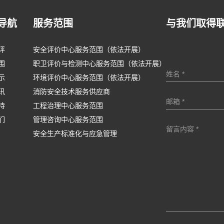
导航
服务范围
与我们取得
评
安全评价中心服务范围（依法开展）
围
职卫评价与检测中心服务范围（依法开展）
示
环境评价中心服务范围（依法开展）
讯
消防安全技术服务供应商
持
工程治理中心服务范围
们
管理咨询中心服务范围
安全生产标准化与应急管理