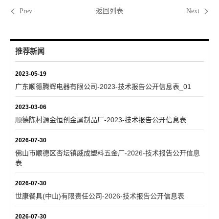
返回列表
Prev
Next
推荐新闻
2023-05-19
广东顺德腾辉电器有限公司-2023-技术报告公开信息表_01
2023-03-06
顺德陈村源金恒创金属制品厂-2023-技术报告公开信息表
2026-07-30
佛山市顺德区杏坛镇威成塑料五金厂-2026-技术报告公开信息
表
2026-07-30
世康餐具(中山)有限责任公司-2026-技术报告公开信息表
2026-07-30