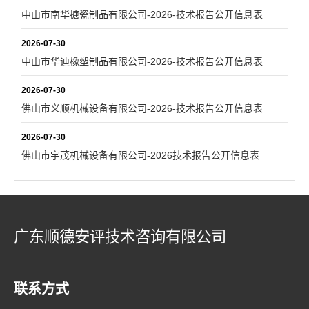
中山市南华搪瓷制品有限公司-2026-技术报告公开信息表
2026-07-30
中山市华迪橡塑制品有限公司-2026-技术报告公开信息表
2026-07-30
佛山市义顺机械设备有限公司-2026-技术报告公开信息表
2026-07-30
佛山市宇茂机械设备有限公司-2026技术报告公开信息表
广东顺德安评技术咨询有限公司
联系方式