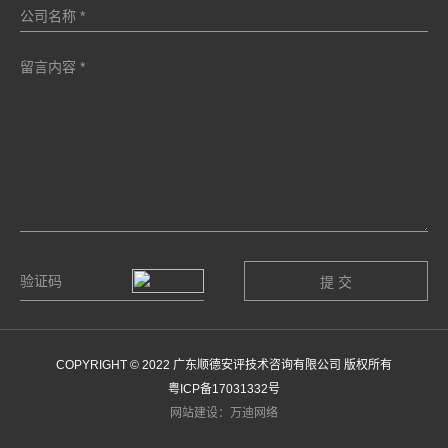
COPYRIGHT © 2022 广东顺德安评技术咨询有限公司 版权所有
粤ICP备17031332号
网站建设：万迪网络