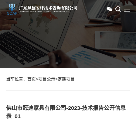
当前位置：
首页
>
项目公示
>
定期项目
佛山市冠迪家具有限公司-2023-技术报告公开信息
表_01