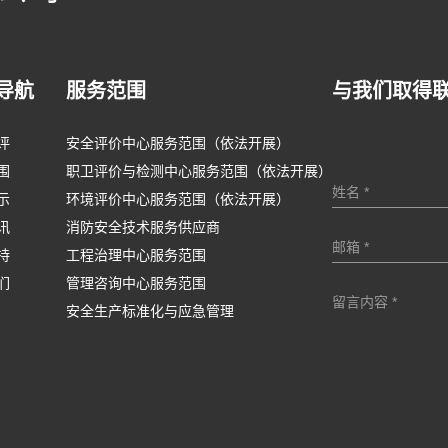
导航
服务范围
与我们取得
评
安全评价中心服务范围（依法开展）
围
职卫评价与检测中心服务范围（依法开展）
示
环境评价中心服务范围（依法开展）
讯
消防安全技术服务供应商
持
工程治理中心服务范围
们
管理咨询中心服务范围
安全生产标准化与应急管理