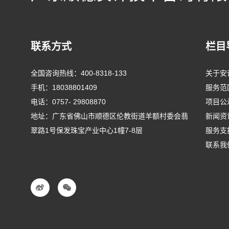
联系方式
栏目
全国咨询热线：
400-8318-133
关于安
手机：
18038801409
服务范
电话：
0757- 29808870
项目公
地址：广东省佛山市顺德区伦教街道羊额村委会翡
新闻资
翠路1号保发珠宝产业中心1幢7-8层
服务支
联系我