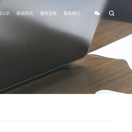
目公示
新闻资讯
服务支持
联系我们