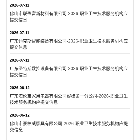
2026-07-11
佛山市联盈富新材料有限公司-2026-职业卫生技术服务机构应
提交信息
2026-07-11
广东迪克斯智能装备有限公司-2026-职业卫生技术服务机构应
提交信息
2026-07-11
广东圣特斯数控设备有限公司-2026-职业卫生技术服务机构应
提交信息
2026-06-12
广东海伦宝家用电器有限公司容桂第一分公司-2026-职业卫生
技术服务机构应提交信息
2026-06-12
佛山市豪柏威家具有限公司-2026-职业卫生技术服务机构应提
交信息