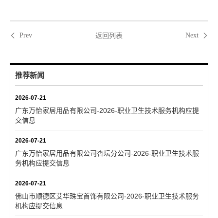
返回列表
Prev
Next
推荐新闻
2026-07-21
广东万怡家居用品有限公司-2026-职业卫生技术服务机构应提
交信息
2026-07-21
广东万怡家居用品有限公司杏坛分公司-2026-职业卫生技术服
务机构应提交信息
2026-07-21
佛山市顺德区艾华珠宝首饰有限公司-2026-职业卫生技术服务
机构应提交信息