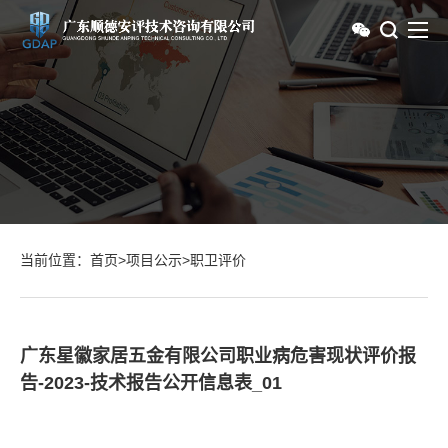
当前位置：
首页
>
项目公示
>
职卫评价
广东星徽家居五金有限公司职业病危害现状评价报
告-2023-技术报告公开信息表_01