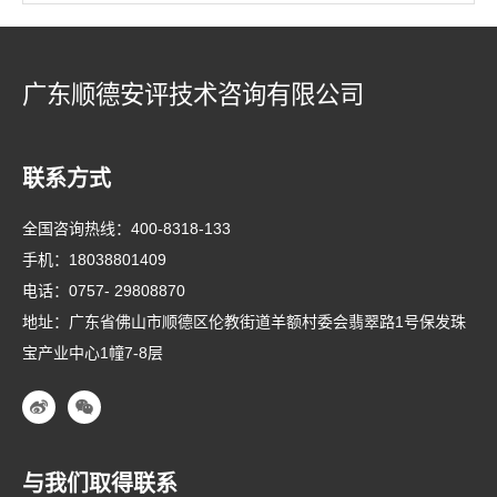
广东顺德安评技术咨询有限公司
联系方式
全国咨询热线：
400-8318-133
手机：
18038801409
电话：
0757- 29808870
地址：广东省佛山市顺德区伦教街道羊额村委会翡翠路1号保发珠
宝产业中心1幢7-8层
与我们取得联系